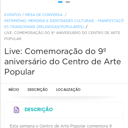
EVENTOS
/
MESA DE CONVERSA
/
PATRIMÔNIO, MEMÓRIA E IDENTIDADES CULTURAIS - MANIFESTAÇÕ
ES TRADICIONAIS (RELIGIOSAS/POPULARES)
LIVE: COMEMORAÇÃO DO 9º ANIVERSÁRIO DO CENTRO DE ARTE
POPULAR
Live: Comemoração do 9º
aniversário do Centro de Arte
Popular
INÍCIO
DESCRIÇÃO
LOCALIZAÇÃO
DESCRIÇÃO
Esta semana o Centro de Arte Popular comemora 9