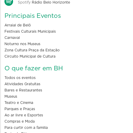
Spotify
Rádio Belo Horizonte
Principais Eventos
Arraial de Belô
Festivais Culturais Municipais
Carnaval
Noturno nos Museus
Zona Cultura Praça da Estação
Circuito Municipal de Cultura
O que fazer em BH
Todos os eventos
Atividades Gratuitas
Bares e Restaurantes
Museus
Teatro e Cinema
Parques e Praças
Ao ar livre e Esportes
Compras e Moda
Para curtir com a familia