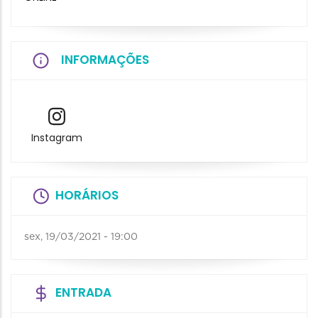
INFORMAÇÕES
Instagram
HORÁRIOS
sex, 19/03/2021 - 19:00
ENTRADA