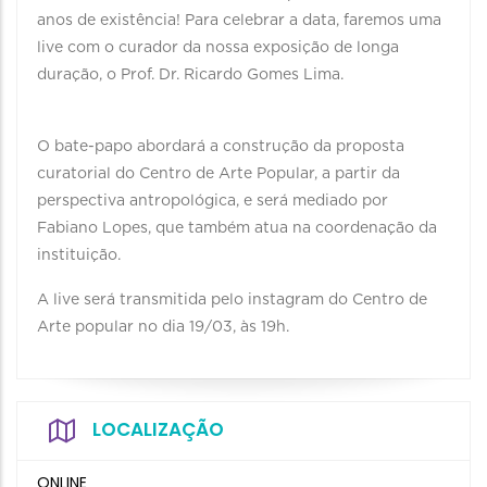
anos de existência! Para celebrar a data, faremos uma
live com o curador da nossa exposição de longa
duração, o Prof. Dr. Ricardo Gomes Lima.
O bate-papo abordará a construção da proposta
curatorial do Centro de Arte Popular, a partir da
perspectiva antropológica, e será mediado por
Fabiano Lopes, que também atua na coordenação da
instituição.
A live será transmitida pelo instagram do Centro de
Arte popular no dia 19/03, às 19h.
LOCALIZAÇÃO
ONLINE