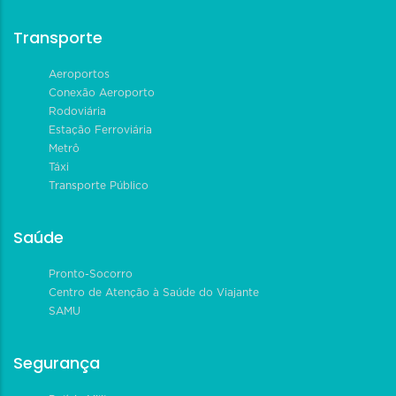
Transporte
Aeroportos
Conexão Aeroporto
Rodoviária
Estação Ferroviária
Metrô
Táxi
Transporte Público
Saúde
Pronto-Socorro
Centro de Atenção à Saúde do Viajante
SAMU
Segurança