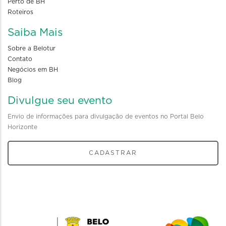
Perto de BH
Roteiros
Saiba Mais
Sobre a Belotur
Contato
Negócios em BH
Blog
Divulgue seu evento
Envio de informações para divulgação de eventos no Portal Belo
Horizonte
CADASTRAR