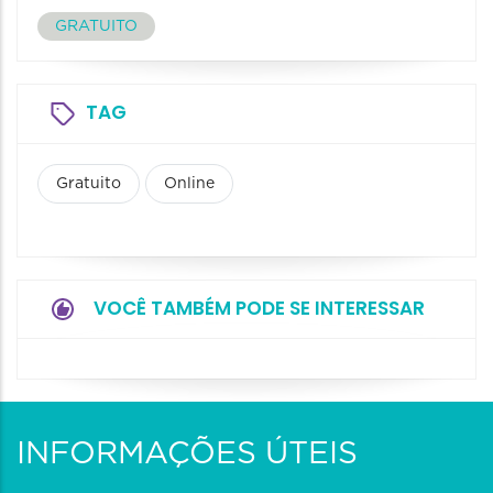
GRATUITO
TAG
Gratuito
Online
VOCÊ TAMBÉM PODE SE INTERESSAR
INFORMAÇÕES ÚTEIS