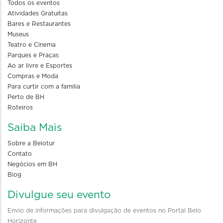
Todos os eventos
Atividades Gratuitas
Bares e Restaurantes
Museus
Teatro e Cinema
Parques e Praças
Ao ar livre e Esportes
Compras e Moda
Para curtir com a familia
Perto de BH
Roteiros
Saiba Mais
Sobre a Belotur
Contato
Negócios em BH
Blog
Divulgue seu evento
Envio de informações para divulgação de eventos no Portal Belo
Horizonte