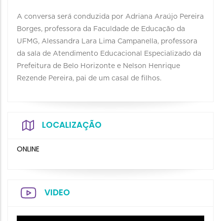
A conversa será conduzida por Adriana Araújo Pereira
Borges, professora da Faculdade de Educação da
UFMG, Alessandra Lara Lima Campanella, professora
da sala de Atendimento Educacional Especializado da
Prefeitura de Belo Horizonte e Nelson Henrique
Rezende Pereira, pai de um casal de filhos.
LOCALIZAÇÃO
ONLINE
VIDEO