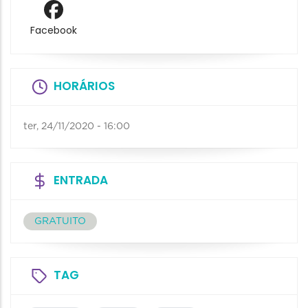
Facebook
HORÁRIOS
ter, 24/11/2020 - 16:00
ENTRADA
GRATUITO
TAG