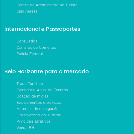
Centro de Atendimento ao Turista
Cias Aéreas
Internacional e Passaportes
Consulados
Câmaras de Comércio
Polícia Federal
Belo Horizonte para o mercado
Trade Turístico
Calendário Anual de Eventos
Doação de mídias
Equipamentos e serviços
Materiais de divulgação
Observatório do Turismo
Principais atrativos
Venda BH