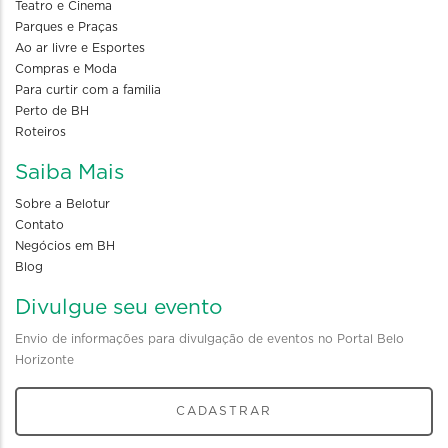
Teatro e Cinema
Parques e Praças
Ao ar livre e Esportes
Compras e Moda
Para curtir com a familia
Perto de BH
Roteiros
Saiba Mais
Sobre a Belotur
Contato
Negócios em BH
Blog
Divulgue seu evento
Envio de informações para divulgação de eventos no Portal Belo
Horizonte
CADASTRAR