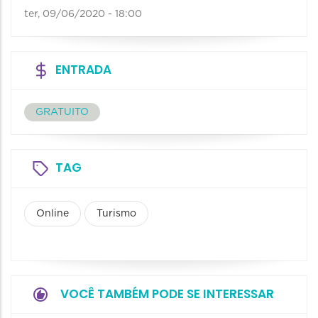
ter, 09/06/2020 - 18:00
ENTRADA
GRATUITO
TAG
Online
Turismo
VOCÊ TAMBÉM PODE SE INTERESSAR