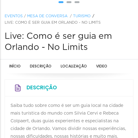
EVENTOS
/
MESA DE CONVERSA
/
TURISMO
LIVE: COMO É SER GUIA EM ORLANDO - NO LIMITS
Live: Como é ser guia em
Orlando - No Limits
INÍCIO
DESCRIÇÃO
LOCALIZAÇÃO
VIDEO
DESCRIÇÃO
Saiba tudo sobre como é ser um guia local na cidade
mais turística do mundo com Silvia Cervi e Rebeca
Colpaert, duas guias experientes e especialistas na
cidade de Orlando. Vamos dividir nossas experiências,
nossas dificuldades, nossas histórias e muito mais.