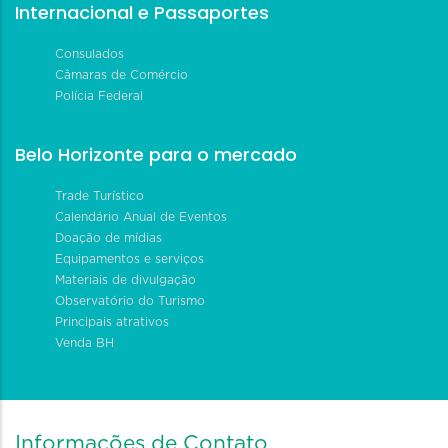
Internacional e Passaportes
Consulados
Câmaras de Comércio
Polícia Federal
Belo Horizonte para o mercado
Trade Turístico
Calendário Anual de Eventos
Doação de mídias
Equipamentos e serviços
Materiais de divulgação
Observatório do Turismo
Principais atrativos
Venda BH
Informações de Contato