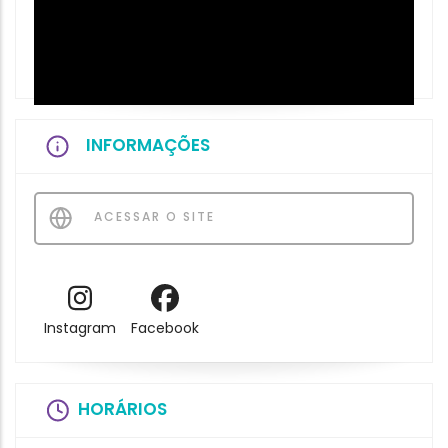
INFORMAÇÕES
ACESSAR O SITE
Instagram
Facebook
HORÁRIOS