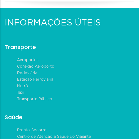
INFORMAÇÕES ÚTEIS
Transporte
Aeroportos
Conexão Aeroporto
Rodoviária
Estação Ferroviária
Metrô
Táxi
Transporte Público
Saúde
Pronto-Socorro
Centro de Atenção à Saúde do Viajante