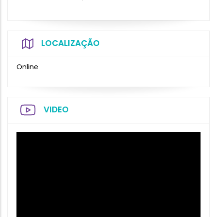
LOCALIZAÇÃO
Online
VIDEO