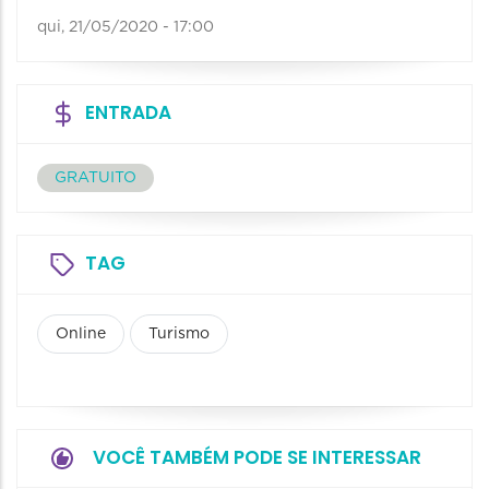
qui, 21/05/2020 - 17:00
ENTRADA
GRATUITO
TAG
Online
Turismo
VOCÊ TAMBÉM PODE SE INTERESSAR