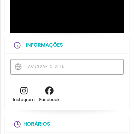
INFORMAÇÕES
ACESSAR O SITE
Instagram
Facebook
HORÁRIOS