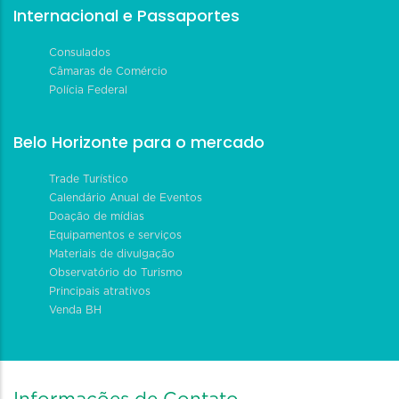
Internacional e Passaportes
Consulados
Câmaras de Comércio
Polícia Federal
Belo Horizonte para o mercado
Trade Turístico
Calendário Anual de Eventos
Doação de mídias
Equipamentos e serviços
Materiais de divulgação
Observatório do Turismo
Principais atrativos
Venda BH