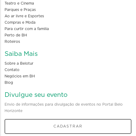
Teatro e Cinema
Parques e Praças
Ao ar livre e Esportes
Compras e Moda
Para curtir com a familia
Perto de BH
Roteiros
Saiba Mais
Sobre a Belotur
Contato
Negócios em BH
Blog
Divulgue seu evento
Envio de informações para divulgação de eventos no Portal Belo
Horizonte
CADASTRAR