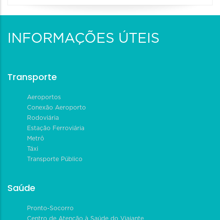
INFORMAÇÕES ÚTEIS
Transporte
Aeroportos
Conexão Aeroporto
Rodoviária
Estação Ferroviária
Metrô
Táxi
Transporte Público
Saúde
Pronto-Socorro
Centro de Atenção à Saúde do Viajante