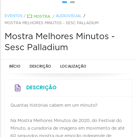
EVENTOS
/
AUDIOVISUAL
MOSTRA
/
MOSTRA MELHORES MINUTOS - SESC PALLADIUM
Mostra Melhores Minutos -
Sesc Palladium
INÍCIO
DESCRIÇÃO
LOCALIZAÇÃO
DESCRIÇÃO
Quantas histórias cabem em um minuto?
Na Mostra Melhores Minutos de 2020, do Festival do
Minuto, a curadoria de imagens em movimento de até
60 segundos mostra que emoção independe de