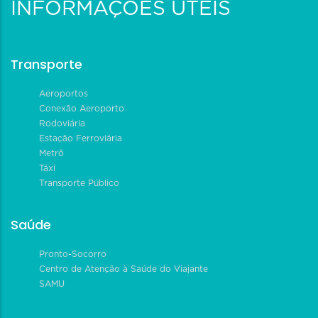
INFORMAÇÕES ÚTEIS
Transporte
Aeroportos
Conexão Aeroporto
Rodoviária
Estação Ferroviária
Metrô
Táxi
Transporte Público
Saúde
Pronto-Socorro
Centro de Atenção à Saúde do Viajante
SAMU