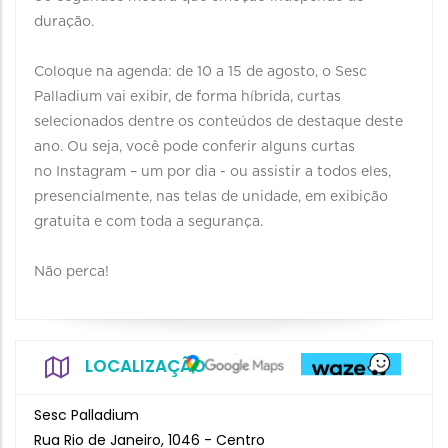
duração.
Coloque na agenda: de 10 a 15 de agosto, o Sesc
Palladium vai exibir, de forma híbrida, curtas
selecionados dentre os conteúdos de destaque deste
ano. Ou seja, você pode conferir alguns curtas
no Instagram – um por dia - ou assistir a todos eles,
presencialmente, nas telas de unidade, em exibição
gratuita e com toda a segurança.
Não perca!
LOCALIZAÇÃO
Sesc Palladium
Rua Rio de Janeiro, 1046 - Centro