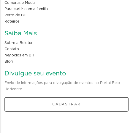
Compras e Moda
Para curtir com a familia
Perto de BH
Roteiros
Saiba Mais
Sobre a Belotur
Contato
Negócios em BH
Blog
Divulgue seu evento
Envio de informações para divulgação de eventos no Portal Belo
Horizonte
CADASTRAR