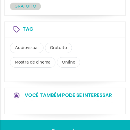
GRATUITO
TAG
Audiovisual
Gratuito
Mostra de cinema
Online
VOCÊ TAMBÉM PODE SE INTERESSAR