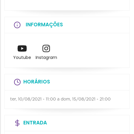
INFORMAÇÕES
Youtube
Instagram
HORÁRIOS
ter, 10/08/2021 - 11:00
a
dom, 15/08/2021 - 21:00
ENTRADA