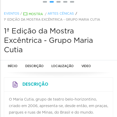
EVENTOS
/
ARTES CÊNICAS
MOSTRA
/
1ª EDIÇÃO DA MOSTRA EXCÊNTRICA - GRUPO MARIA CUTIA
1ª Edição da Mostra
Excêntrica - Grupo Maria
Cutia
INÍCIO
DESCRIÇÃO
LOCALIZAÇÃO
VIDEO
DESCRIÇÃO
O Maria Cutia, grupo de teatro belo-horizontino,
criado em 2006, apresenta-se, desde então, em praças,
parques e ruas de Minas, do Brasil e do mundo.