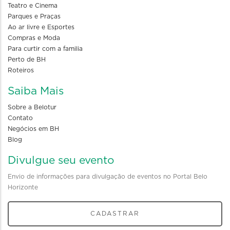
Teatro e Cinema
Parques e Praças
Ao ar livre e Esportes
Compras e Moda
Para curtir com a familia
Perto de BH
Roteiros
Saiba Mais
Sobre a Belotur
Contato
Negócios em BH
Blog
Divulgue seu evento
Envio de informações para divulgação de eventos no Portal Belo
Horizonte
CADASTRAR