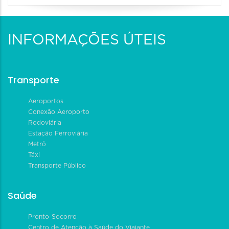
INFORMAÇÕES ÚTEIS
Transporte
Aeroportos
Conexão Aeroporto
Rodoviária
Estação Ferroviária
Metrô
Táxi
Transporte Público
Saúde
Pronto-Socorro
Centro de Atenção à Saúde do Viajante