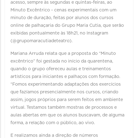
acesso, sempre às segundas e quintas-feiras, ao
Minuto Excêntrico - cenas experimentais com um
minuto de duração, feitas por alunos dos cursos
online de palhaçaria do Grupo Maria Cutia, que serão
exibidas pontualmente às 18h21, no Instagram
(@grupomaracutiadeteatro).
Mariana Arruda relata que a proposta do “Minuto
excêntrico” foi gestada no início da quarentena,
quando o grupo ofereceu aulas e treinamentos
artísticos para iniciantes e palhaços com formação.
“Fomos experimentando adaptações dos exercícios
que fazíamos presencialmente nos cursos, criando
assim, jogos próprios para serem feitos em ambiente
virtual. Testamos também mostras de processos e
aulas abertas em que os alunos buscavam, de alguma
forma, a relação com o público, ao vivo.
E realizamos ainda a direção de números