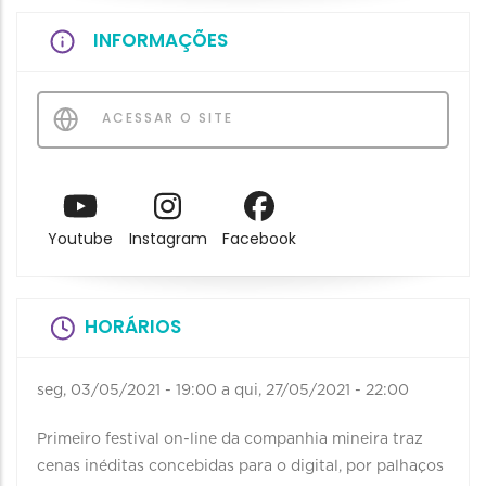
INFORMAÇÕES
ACESSAR O SITE
Youtube
Instagram
Facebook
HORÁRIOS
seg, 03/05/2021 - 19:00
a
qui, 27/05/2021 - 22:00
Primeiro festival on-line da companhia mineira traz
cenas inéditas concebidas para o digital, por palhaços