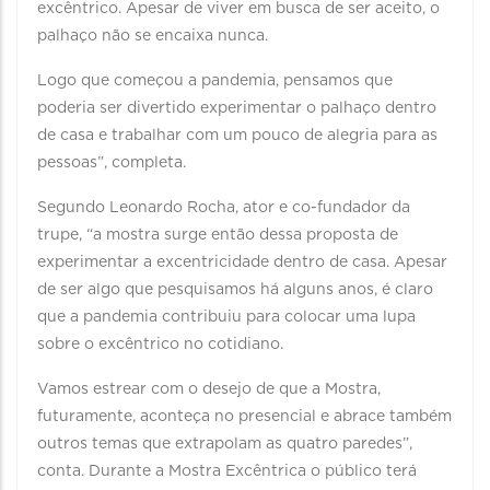
excêntrico. Apesar de viver em busca de ser aceito, o
palhaço não se encaixa nunca.
Logo que começou a pandemia, pensamos que
poderia ser divertido experimentar o palhaço dentro
de casa e trabalhar com um pouco de alegria para as
pessoas”, completa.
Segundo Leonardo Rocha, ator e co-fundador da
trupe, “a mostra surge então dessa proposta de
experimentar a excentricidade dentro de casa. Apesar
de ser algo que pesquisamos há alguns anos, é claro
que a pandemia contribuiu para colocar uma lupa
sobre o excêntrico no cotidiano.
Vamos estrear com o desejo de que a Mostra,
futuramente, aconteça no presencial e abrace também
outros temas que extrapolam as quatro paredes”,
conta. Durante a Mostra Excêntrica o público terá