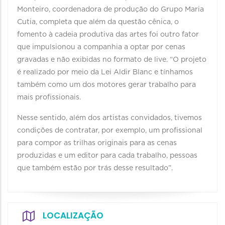
Monteiro, coordenadora de produção do Grupo Maria
Cutia, completa que além da questão cênica, o
fomento à cadeia produtiva das artes foi outro fator
que impulsionou a companhia a optar por cenas
gravadas e não exibidas no formato de live. “O projeto
é realizado por meio da Lei Aldir Blanc e tínhamos
também como um dos motores gerar trabalho para
mais profissionais.
Nesse sentido, além dos artistas convidados, tivemos
condições de contratar, por exemplo, um profissional
para compor as trilhas originais para as cenas
produzidas e um editor para cada trabalho, pessoas
que também estão por trás desse resultado”.
LOCALIZAÇÃO