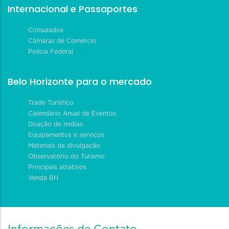
Internacional e Passaportes
Consulados
Câmaras de Comércio
Polícia Federal
Belo Horizonte para o mercado
Trade Turístico
Calendário Anual de Eventos
Doação de mídias
Equipamentos e serviços
Materiais de divulgação
Observatório do Turismo
Principais atrativos
Venda BH