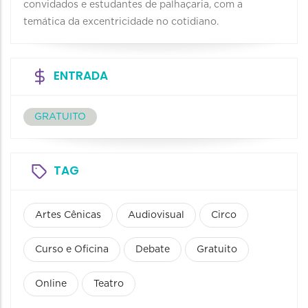
convidados e estudantes de palhaçaria, com a
temática da excentricidade no cotidiano.
ENTRADA
GRATUITO
TAG
Artes Cênicas
Audiovisual
Circo
Curso e Oficina
Debate
Gratuito
Online
Teatro