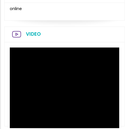
online
VIDEO