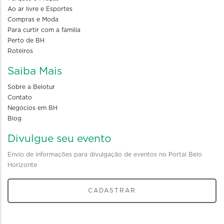
Ao ar livre e Esportes
Compras e Moda
Para curtir com a familia
Perto de BH
Roteiros
Saiba Mais
Sobre a Belotur
Contato
Negócios em BH
Blog
Divulgue seu evento
Envio de informações para divulgação de eventos no Portal Belo
Horizonte
CADASTRAR