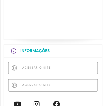
INFORMAÇÕES
ACESSAR O SITE
ACESSAR O SITE