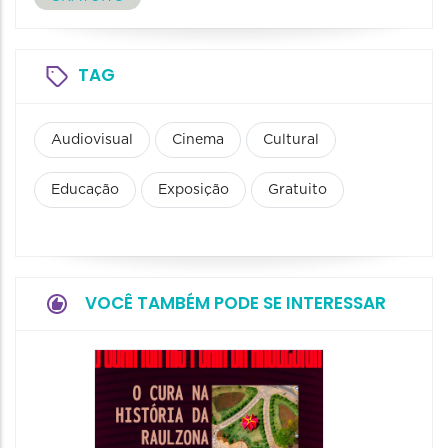
TAG
Audiovisual
Cinema
Cultural
Educação
Exposição
Gratuito
VOCÊ TAMBÉM PODE SE INTERESSAR