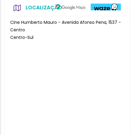
LOCALIZAÇÃO
Cine Humberto Mauro - Avenida Afonso Pena, 1537 -
Centro
Centro-Sul