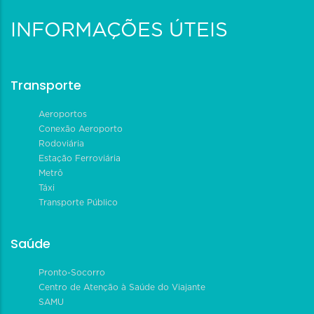
INFORMAÇÕES ÚTEIS
Transporte
Aeroportos
Conexão Aeroporto
Rodoviária
Estação Ferroviária
Metrô
Táxi
Transporte Público
Saúde
Pronto-Socorro
Centro de Atenção à Saúde do Viajante
SAMU