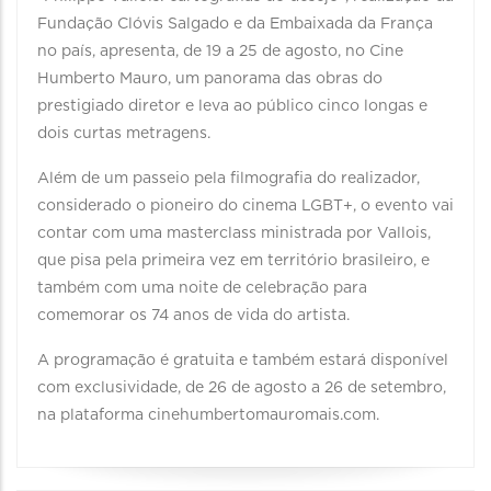
Fundação Clóvis Salgado e da Embaixada da França
no país, apresenta, de 19 a 25 de agosto, no Cine
Humberto Mauro, um panorama das obras do
prestigiado diretor e leva ao público cinco longas e
dois curtas metragens.
Além de um passeio pela filmografia do realizador,
considerado o pioneiro do cinema LGBT+, o evento vai
contar com uma masterclass ministrada por Vallois,
que pisa pela primeira vez em território brasileiro, e
também com uma noite de celebração para
comemorar os 74 anos de vida do artista.
A programação é gratuita e também estará disponível
com exclusividade, de 26 de agosto a 26 de setembro,
na plataforma cinehumbertomauromais.com.