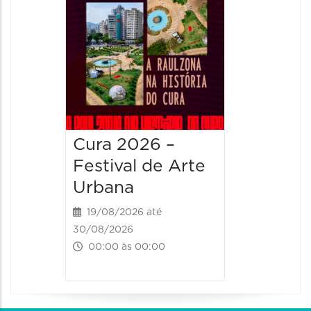
Cura 2026 –
Festival de Arte
Urbana
19/08/2026 até
30/08/2026
00:00 às 00:00