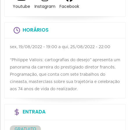
Youtube
Instagram
Facebook
HORÁRIOS
sex, 19/08/2022 - 19:00
a
qui, 25/08/2022 - 22:00
“Philippe Vallois: cartografias do desejo” apresenta um
panorama da carreira do prestigiado diretor francês.
Programação, que conta com sete trabalhos do
cineasta, masterclass sobre sua trajetória e celebração
aos 74 anos de vida do realizador.
ENTRADA
GRATUITO