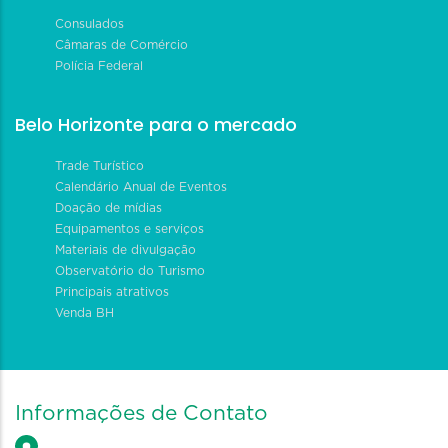
Consulados
Câmaras de Comércio
Polícia Federal
Belo Horizonte para o mercado
Trade Turístico
Calendário Anual de Eventos
Doação de mídias
Equipamentos e serviços
Materiais de divulgação
Observatório do Turismo
Principais atrativos
Venda BH
Informações de Contato