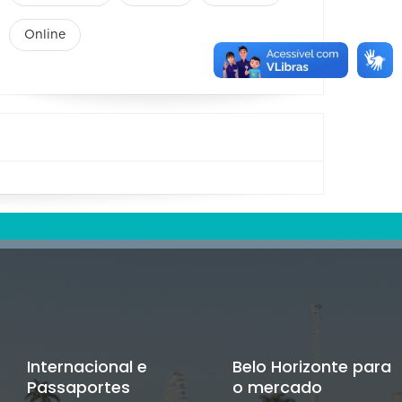
Online
Internacional e
Belo Horizonte para
Passaportes
o mercado