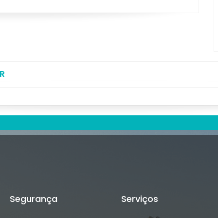
R
Segurança
Serviços