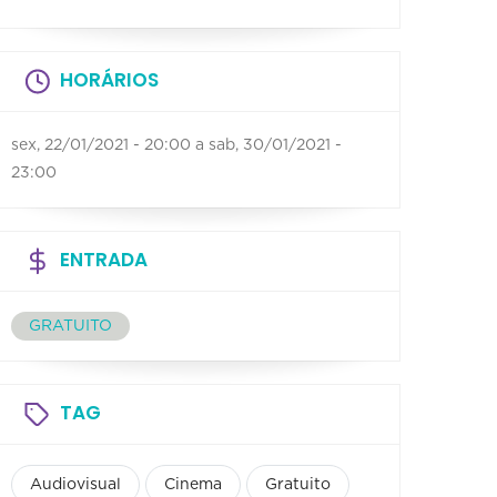
HORÁRIOS
sex, 22/01/2021 - 20:00
a
sab, 30/01/2021 -
23:00
ENTRADA
GRATUITO
TAG
Audiovisual
Cinema
Gratuito