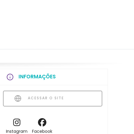
INFORMAÇÕES
ACESSAR O SITE
Instagram
Facebook