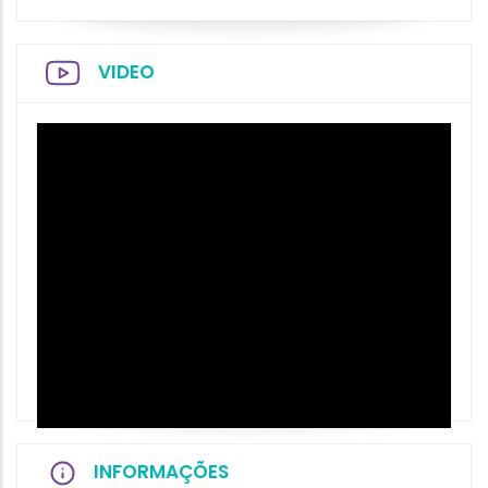
VIDEO
INFORMAÇÕES