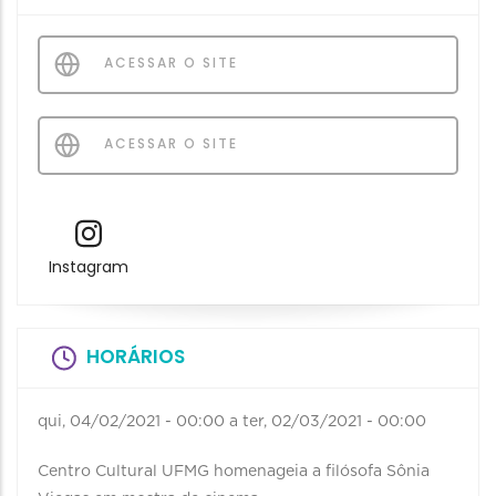
ACESSAR O SITE
ACESSAR O SITE
Instagram
HORÁRIOS
qui, 04/02/2021 - 00:00
a
ter, 02/03/2021 - 00:00
Centro Cultural UFMG homenageia a filósofa Sônia