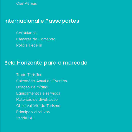
Cias Aéreas
Internacional e Passaportes
Consulados
Câmaras de Comércio
Polícia Federal
Belo Horizonte para o mercado
Trade Turístico
Calendário Anual de Eventos
Doação de mídias
Equipamentos e serviços
Materiais de divulgação
Observatório do Turismo
Principais atrativos
Venda BH