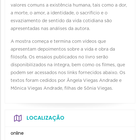
valores comuns a existência humana, tais como a dor,
a morte, o amor, a identidade, o sacrifício e o
esvaziamento de sentido da vida cotidiana são
apresentadas nas análises da autora.
A mostra começa e termina com vídeos que
apresentam depoimentos sobre a vida e obra da
filósofa. Os ensaios publicados no livro serão
disponibilizados na íntegra, bem como os filmes, que
podem ser acessados nos links fornecidos abaixo. Os
textos foram cedidos por Ângela Viegas Andrade e
Mônica Viegas Andrade, filhas de Sônia Viegas.
LOCALIZAÇÃO
online