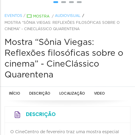
EVENTOS
/
AUDIOVISUAL
MOSTRA
/
MOSTRA “SÔNIA VIEGAS: REFLEXÕES FILOSÓFICAS SOBRE O
CINEMA” - CINECLÁSSICO QUARENTENA
Mostra “Sônia Viegas:
Reflexões filosóficas sobre o
cinema” - CineClássico
Quarentena
INÍCIO
DESCRIÇÃO
LOCALIZAÇÃO
VIDEO
DESCRIÇÃO
O CineCentro de fevereiro traz uma mostra especial