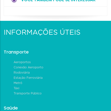
INFORMAÇÕES ÚTEIS
Transporte
Aeroportos
Conexão Aeroporto
Rodoviária
Estação Ferroviária
Metrô
Táxi
Transporte Público
Saúde