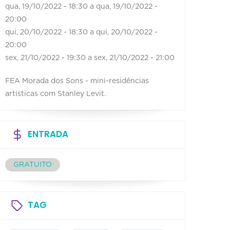
qua, 19/10/2022 - 18:30
a
qua, 19/10/2022 -
20:00
qui, 20/10/2022 - 18:30
a
qui, 20/10/2022 -
20:00
sex, 21/10/2022 - 19:30
a
sex, 21/10/2022 - 21:00
FEA Morada dos Sons - mini-residências
artísticas com Stanley Levit.
ENTRADA
GRATUITO
TAG