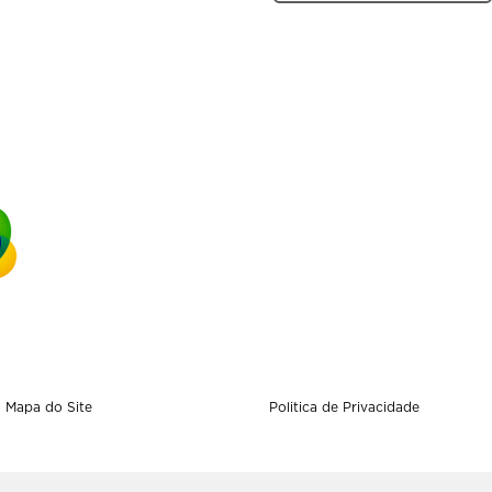
Mapa do Site
Politica de Privacidade