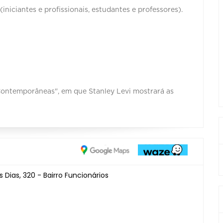
(iniciantes e profissionais, estudantes e professores).
 Contemporâneas", em que Stanley Levi mostrará as
Dias, 320 - Bairro Funcionários