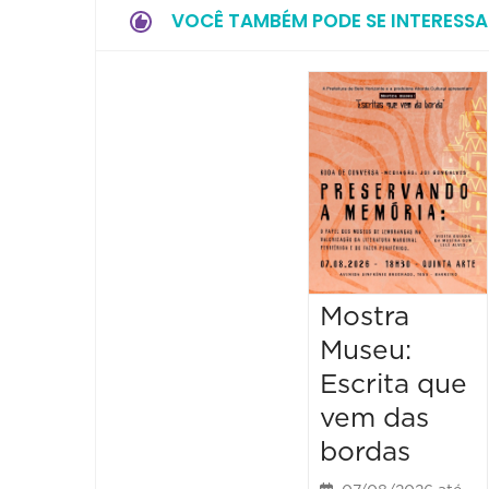
VOCÊ TAMBÉM PODE SE INTERESSA
Mostra
Museu:
Escrita que
vem das
bordas