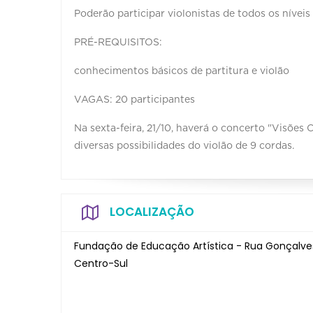
Poderão participar violonistas de todos os níveis 
PRÉ-REQUISITOS:
conhecimentos básicos de partitura e violão
VAGAS: 20 participantes
Na sexta-feira, 21/10, haverá o concerto "Visões
diversas possibilidades do violão de 9 cordas.
LOCALIZAÇÃO
Fundação de Educação Artística - Rua Gonçalves 
Centro-Sul