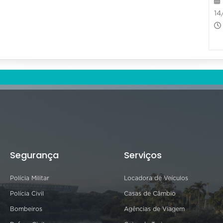
14
Segurança
Serviços
Polícia Militar
Locadora de Veículos
Polícia Civil
Casas de Câmbio
Bombeiros
Agências de Viagem