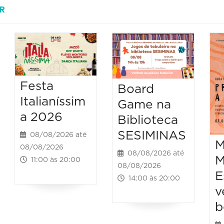
R
Festa
Board
Italianíssim
Game na
a 2026
Biblioteca
SESIMINAS
08/08/2026 até
M
08/08/2026
08/08/2026 até
M
11:00 às 20:00
08/08/2026
E
14:00 às 20:00
v
b