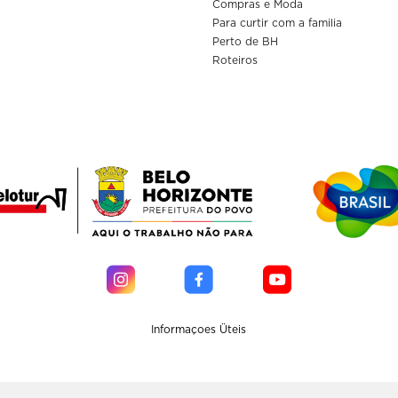
Compras e Moda
Para curtir com a familia
Perto de BH
Roteiros
Informaçoes Üteis