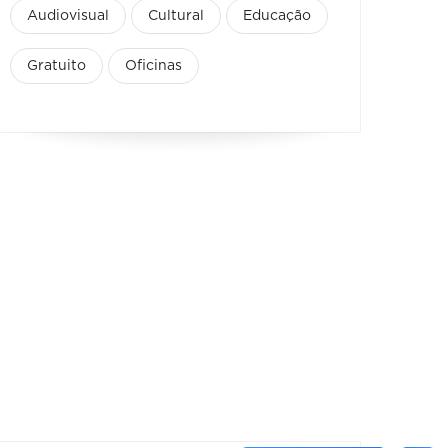
Audiovisual
Cultural
Educação
Gratuito
Oficinas