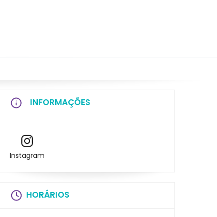
INFORMAÇÕES
Instagram
HORÁRIOS