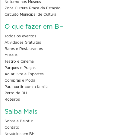
Noturno nos Museus
Zona Cultura Praça da Estação
Circuito Municipal de Cultura
O que fazer em BH
Todos os eventos
Atividades Gratuitas
Bares e Restaurantes
Museus
Teatro e Cinema
Parques e Praças
Ao ar livre e Esportes
Compras e Moda
Para curtir com a familia
Perto de BH
Roteiros
Saiba Mais
Sobre a Belotur
Contato
Negócios em BH