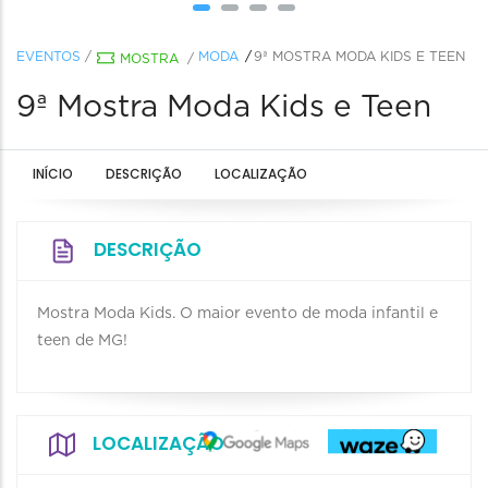
EVENTOS
/
MODA
9ª MOSTRA MODA KIDS E TEEN
MOSTRA
/
9ª Mostra Moda Kids e Teen
INÍCIO
DESCRIÇÃO
LOCALIZAÇÃO
DESCRIÇÃO
Mostra Moda Kids. O maior evento de moda infantil e
teen de MG!
LOCALIZAÇÃO