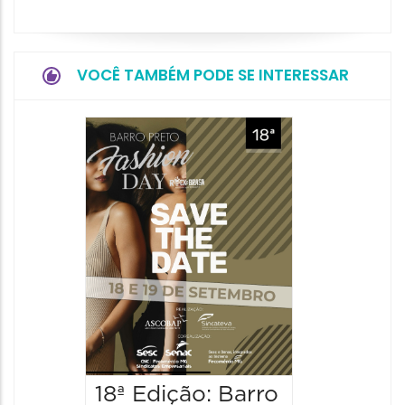
VOCÊ TAMBÉM PODE SE INTERESSAR
18ª Edição: Barro