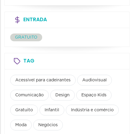
ENTRADA
GRATUITO
TAG
Acessível para cadeirantes
Audiovisual
Comunicação
Design
Espaço Kids
Gratuito
Infantil
Indústria e comércio
Moda
Negócios