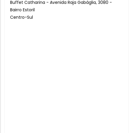
Buffet Catharina - Avenida Raja Gabáglia, 3080 -
Bairro Estoril
Centro-Sul