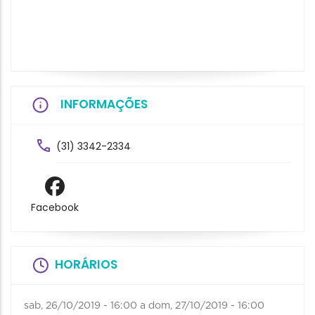
INFORMAÇÕES
(31) 3342-2334
Facebook
HORÁRIOS
sab, 26/10/2019 - 16:00
a
dom, 27/10/2019 - 16:00