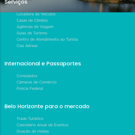
Serviços
Locadora de Veículos
Casas de Câmbio
Agências de Viagem
Guias de Turismo
Centro de Atendimento ao Turista
Cias Aéreas
Internacional e Passaportes
Consulados
Câmaras de Comércio
Polícia Federal
Belo Horizonte para o mercado
Trade Turístico
Calendário Anual de Eventos
Doação de mídias