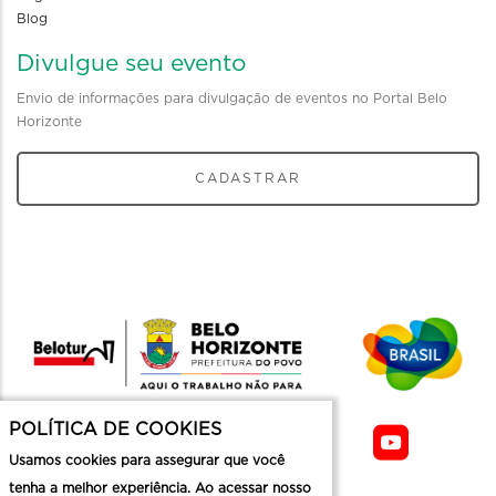
Blog
Divulgue seu evento
Envio de informações para divulgação de eventos no Portal Belo
Horizonte
CADASTRAR
POLÍTICA DE COOKIES
Usamos cookies para assegurar que você
tenha a melhor experiência. Ao acessar nosso