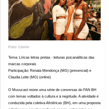
Foto: Coniin
Tema: Líricas letras pretas - leituras psicanalíticas das 
marcas corporais
Participação: Renata Mendonça (MG) (presencial) e  
Claudia Leite (MG) (online)
O Muvucast reúne uma série de conversas do FAN BH 
com temas voltados à cultura e à negritude. A atividade é 
conduzida pela coletiva Afrolíricas (BH), em uma proposta 