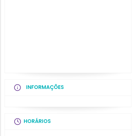
INFORMAÇÕES
HORÁRIOS