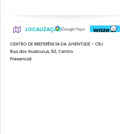
LOCALIZAÇÃO
CENTRO DE RREFERÊNCIA DA JUVENTUDE - CRJ
Rua dos Guaicurus, 50, Centro
Presencial