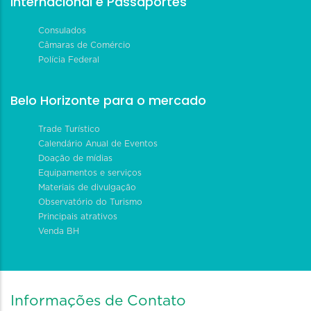
Internacional e Passaportes
Consulados
Câmaras de Comércio
Polícia Federal
Belo Horizonte para o mercado
Trade Turístico
Calendário Anual de Eventos
Doação de mídias
Equipamentos e serviços
Materiais de divulgação
Observatório do Turismo
Principais atrativos
Venda BH
Informações de Contato