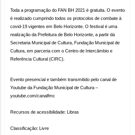
Toda a programação do FAN BH 2021 é gratuita. O evento 
é realizado cumprindo todos os protocolos de combate à 
covid-19 vigentes em Belo Horizonte. O festival é uma 
realização da Prefeitura de Belo Horizonte, a partir da 
Secretaria Municipal de Cultura, Fundação Municipal de 
Cultura, em parceria com o Centro de Intercâmbio e 
Referência Cultural (CIRC).
Evento presencial e também transmitido pelo canal de 
Youtube da Fundação Municipal de Cultura – 
youtube.com/canalfmc
Recursos de acessibilidade: Libras
Classificação: Livre