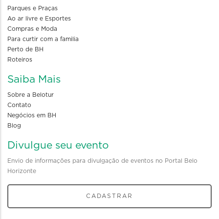
Parques e Praças
Ao ar livre e Esportes
Compras e Moda
Para curtir com a familia
Perto de BH
Roteiros
Saiba Mais
Sobre a Belotur
Contato
Negócios em BH
Blog
Divulgue seu evento
Envio de informações para divulgação de eventos no Portal Belo
Horizonte
CADASTRAR