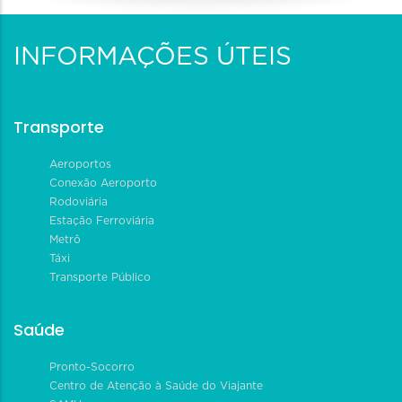
INFORMAÇÕES ÚTEIS
Transporte
Aeroportos
Conexão Aeroporto
Rodoviária
Estação Ferroviária
Metrô
Táxi
Transporte Público
Saúde
Pronto-Socorro
Centro de Atenção à Saúde do Viajante