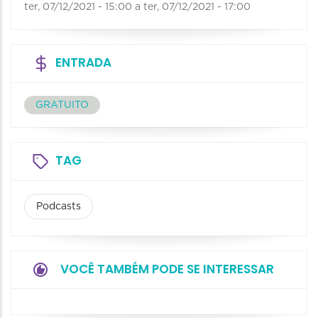
ter, 07/12/2021 - 15:00
a
ter, 07/12/2021 - 17:00
ENTRADA
GRATUITO
TAG
Podcasts
VOCÊ TAMBÉM PODE SE INTERESSAR