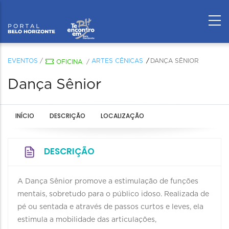
EVENTOS
/
ARTES CÊNICAS
DANÇA SÊNIOR
OFICINA
/
Dança Sênior
INÍCIO
DESCRIÇÃO
LOCALIZAÇÃO
DESCRIÇÃO
A Dança Sênior promove a estimulação de funções
mentais, sobretudo para o público idoso. Realizada de
pé ou sentada e através de passos curtos e leves, ela
estimula a mobilidade das articulações,