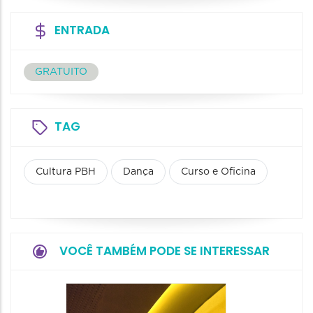
ENTRADA
GRATUITO
TAG
Cultura PBH
Dança
Curso e Oficina
VOCÊ TAMBÉM PODE SE INTERESSAR