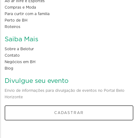
Ao ar livre e Esportes
Compras e Moda
Para curtir com a familia
Perto de BH
Roteiros
Saiba Mais
Sobre a Belotur
Contato
Negócios em BH
Blog
Divulgue seu evento
Envio de informações para divulgação de eventos no Portal Belo
Horizonte
CADASTRAR