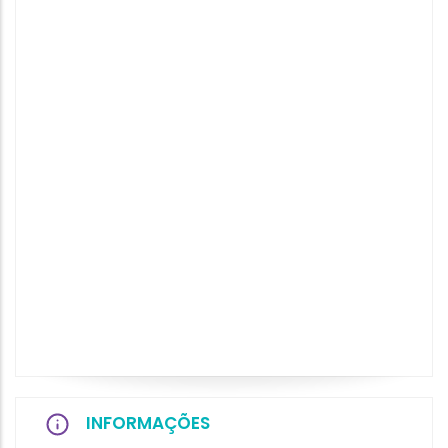
INFORMAÇÕES