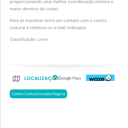
proporcionando uma melhor coordenação motora e
maior domínio do corpo.
Para se inscrever entre em contato com o centro
cultural o telefone ou e-mail indicados
Classificação: Livre
LOCALIZAÇÃO
Centro Cultural Lindeia Regina