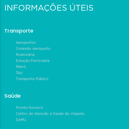
INFORMAÇÕES ÚTEIS
Transporte
Aeroportos
Conexão Aeroporto
Rodoviária
Estação Ferroviária
Metrô
Táxi
Transporte Público
Saúde
Pronto-Socorro
Centro de Atenção à Saúde do Viajante
SAMU