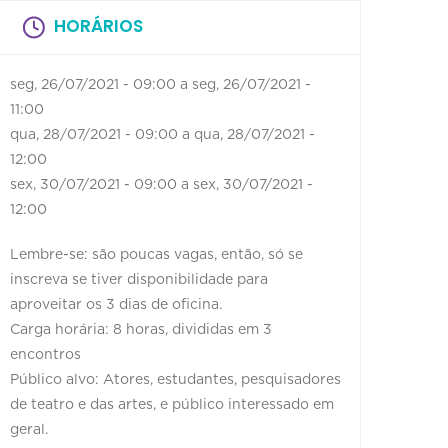
HORÁRIOS
seg, 26/07/2021 - 09:00
a
seg, 26/07/2021 -
11:00
qua, 28/07/2021 - 09:00
a
qua, 28/07/2021 -
12:00
sex, 30/07/2021 - 09:00
a
sex, 30/07/2021 -
12:00
Lembre-se: são poucas vagas, então, só se
inscreva se tiver disponibilidade para
aproveitar os 3 dias de oficina.
Carga horária: 8 horas, divididas em 3
encontros
Público alvo: Atores, estudantes, pesquisadores
de teatro e das artes, e público interessado em
geral.