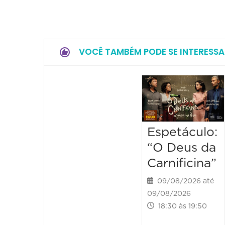
VOCÊ TAMBÉM PODE SE INTERESSA
Espetáculo:
“O Deus da
Carnificina”
09/08/2026 até
09/08/2026
18:30 às 19:50