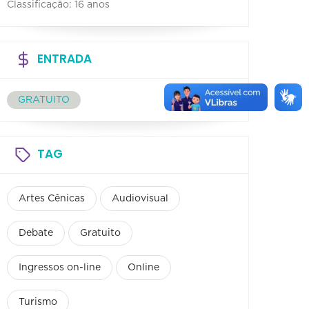
Classificação: 16 anos
ENTRADA
GRATUITO
TAG
Artes Cênicas
Audiovisual
Debate
Gratuito
Ingressos on-line
Online
Turismo