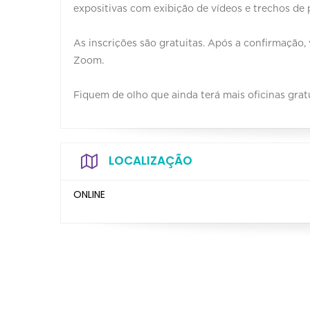
expositivas com exibição de vídeos e trechos de 
As inscrições são gratuitas. Após a confirmação
Zoom.
Fiquem de olho que ainda terá mais oficinas grat
LOCALIZAÇÃO
ONLINE