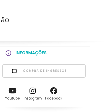
pão
INFORMAÇÕES
COMPRA DE INGRESSOS
Youtube
Instagram
Facebook