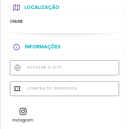
LOCALIZAÇÃO
ONLINE
INFORMAÇÕES
ACESSAR O SITE
COMPRA DE INGRESSOS
Instagram