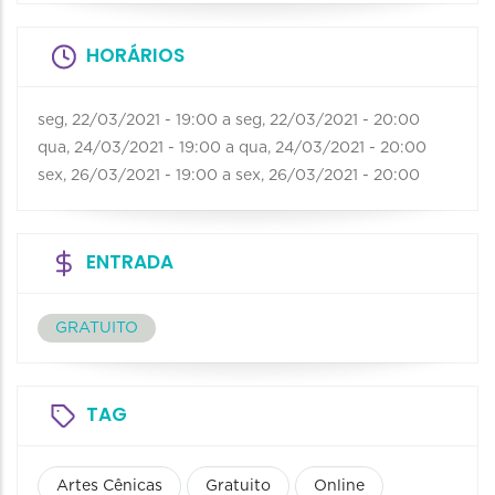
HORÁRIOS
seg, 22/03/2021 - 19:00
a
seg, 22/03/2021 - 20:00
qua, 24/03/2021 - 19:00
a
qua, 24/03/2021 - 20:00
sex, 26/03/2021 - 19:00
a
sex, 26/03/2021 - 20:00
ENTRADA
GRATUITO
TAG
Artes Cênicas
Gratuito
Online