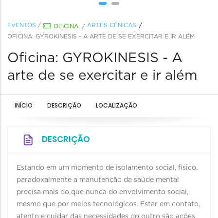
EVENTOS
/
ARTES CÊNICAS
OFICINA
/
OFICINA: GYROKINESIS - A ARTE DE SE EXERCITAR E IR ALÉM
Oficina: GYROKINESIS - A
arte de se exercitar e ir além
INÍCIO
DESCRIÇÃO
LOCALIZAÇÃO
DESCRIÇÃO
Estando em um momento de isolamento social, físico,
paradoxalmente a manutenção da saúde mental
precisa mais do que nunca do envolvimento social,
mesmo que por meios tecnológicos. Estar em contato,
atento e cuidar das necessidades do outro são ações