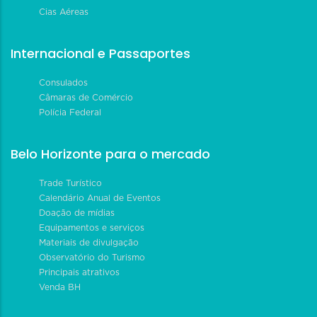
Cias Aéreas
Internacional e Passaportes
Consulados
Câmaras de Comércio
Polícia Federal
Belo Horizonte para o mercado
Trade Turístico
Calendário Anual de Eventos
Doação de mídias
Equipamentos e serviços
Materiais de divulgação
Observatório do Turismo
Principais atrativos
Venda BH