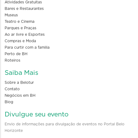
Atividades Gratuitas
Bares e Restaurantes
Museus
Teatro e Cinema
Parques e Praças
Ao ar livre e Esportes
Compras e Moda
Para curtir com a familia
Perto de BH
Roteiros
Saiba Mais
Sobre a Belotur
Contato
Negócios em BH
Blog
Divulgue seu evento
Envio de informações para divulgação de eventos no Portal Belo
Horizonte