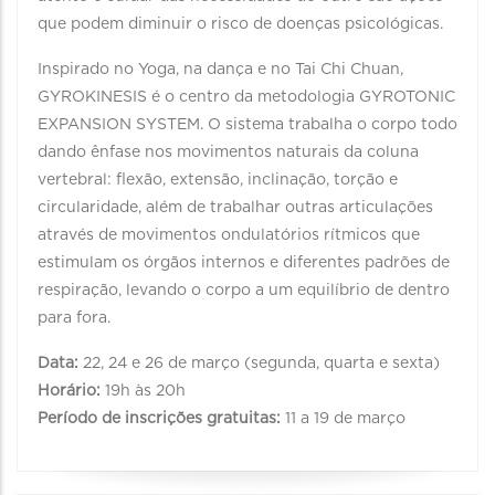
que podem diminuir o risco de doenças psicológicas.
Inspirado no Yoga, na dança e no Tai Chi Chuan,
GYROKINESIS é o centro da metodologia GYROTONIC
EXPANSION SYSTEM. O sistema trabalha o corpo todo
dando ênfase nos movimentos naturais da coluna
vertebral: flexão, extensão, inclinação, torção e
circularidade, além de trabalhar outras articulações
através de movimentos ondulatórios rítmicos que
estimulam os órgãos internos e diferentes padrões de
respiração, levando o corpo a um equilíbrio de dentro
para fora.
Data:
22, 24 e 26 de março (segunda, quarta e sexta)
Horário:
19h às 20h
Período de inscrições gratuitas:
11 a 19 de março