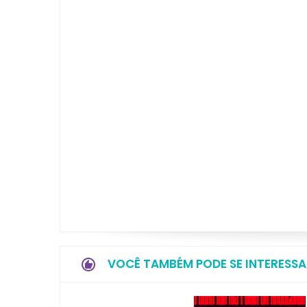
VOCÊ TAMBÉM PODE SE INTERESSA