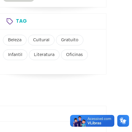
TAG
Beleza
Cultural
Gratuito
Infantil
Literatura
Oficinas