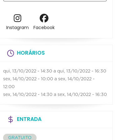
Instagram
Facebook
HORÁRIOS
qui, 13/10/2022 - 14:30
a
qui, 13/10/2022 - 16:30
sex, 14/10/2022 - 10:00
a
sex, 14/10/2022 -
12:00
sex, 14/10/2022 - 14:30
a
sex, 14/10/2022 - 16:30
ENTRADA
GRATUITO