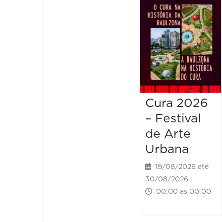
Cura 2026
– Festival
de Arte
Urbana
19/08/2026 até
30/08/2026
00:00 às 00:00