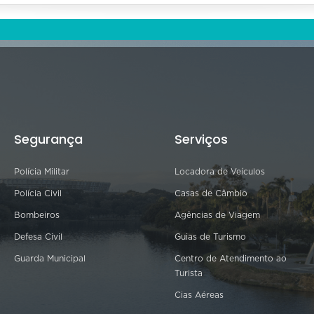
Segurança
Serviços
Polícia Militar
Locadora de Veículos
Polícia Civil
Casas de Câmbio
Bombeiros
Agências de Viagem
Defesa Civil
Guias de Turismo
Guarda Municipal
Centro de Atendimento ao
Turista
Cias Aéreas