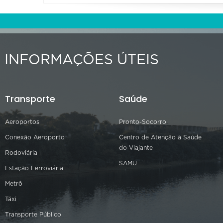
INFORMAÇÕES ÚTEIS
Transporte
Saúde
Aeroportos
Pronto-Socorro
Conexão Aeroporto
Centro de Atenção à Saúde
do Viajante
Rodoviária
SAMU
Estação Ferroviária
Metrô
Táxi
Transporte Público