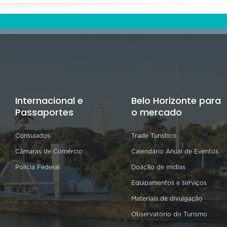
Internacional e
Belo Horizonte para
Passaportes
o mercado
Consulados
Trade Turístico
Câmaras de Comércio
Calendário Anual de Eventos
Polícia Federal
Doação de mídias
Equipamentos e serviços
Materiais de divulgação
Observatório do Turismo