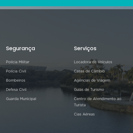
Segurança
Serviços
Polícia Militar
Locadora de Veículos
Polícia Civil
Casas de Câmbio
Bombeiros
Agências de Viagem
Defesa Civil
Guias de Turismo
Guarda Municipal
Centro de Atendimento ao
Turista
Cias Aéreas