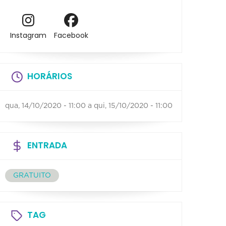
Instagram
Facebook
HORÁRIOS
qua, 14/10/2020 - 11:00
a
qui, 15/10/2020 - 11:00
ENTRADA
GRATUITO
TAG