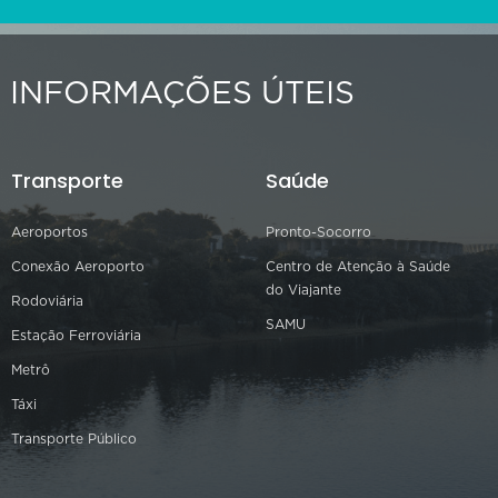
INFORMAÇÕES ÚTEIS
Transporte
Saúde
Aeroportos
Pronto-Socorro
Conexão Aeroporto
Centro de Atenção à Saúde
do Viajante
Rodoviária
SAMU
Estação Ferroviária
Metrô
Táxi
Transporte Público