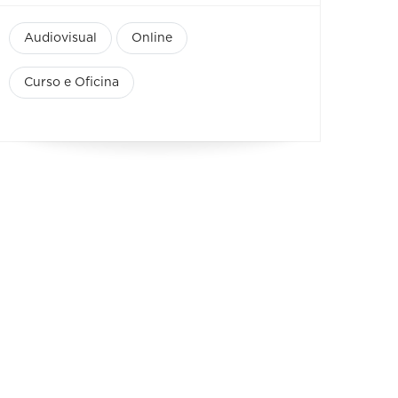
Audiovisual
Online
Curso e Oficina