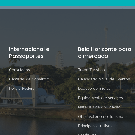
Internacional e
Belo Horizonte para
Passaportes
o mercado
Consulados
Trade Turístico
Câmaras de Comércio
Calendário Anual de Eventos
Polícia Federal
Doação de mídias
Equipamentos e serviços
Materiais de divulgação
Observatório do Turismo
Principais atrativos