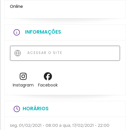
Online
INFORMAÇÕES
ACESSAR O SITE
Instagram
Facebook
HORÁRIOS
seg, 01/02/2021 - 08:00
a
qua, 17/02/2021 - 22:00