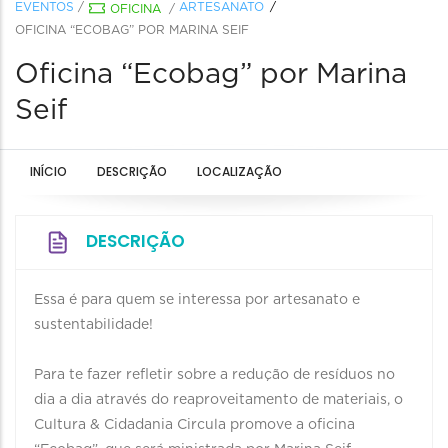
EVENTOS
/
ARTESANATO
OFICINA
/
OFICINA “ECOBAG” POR MARINA SEIF
Oficina “Ecobag” por Marina
Seif
INÍCIO
DESCRIÇÃO
LOCALIZAÇÃO
DESCRIÇÃO
Essa é para quem se interessa por artesanato e
sustentabilidade!
Para te fazer refletir sobre a redução de resíduos no
dia a dia através do reaproveitamento de materiais, o
Cultura & Cidadania Circula promove a oficina