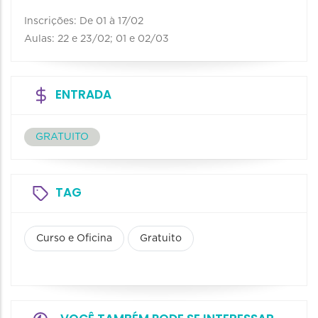
Inscrições: De 01 à 17/02
Aulas: 22 e 23/02; 01 e 02/03
ENTRADA
GRATUITO
TAG
Curso e Oficina
Gratuito