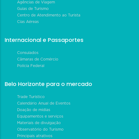
Agências de Viagem
Guias de Turismo
Centro de Atendimento ao Turista
Cias Aéreas
Internacional e Passaportes
Consulados
Câmaras de Comércio
Polícia Federal
Belo Horizonte para o mercado
Trade Turístico
Calendário Anual de Eventos
Doação de mídias
Equipamentos e serviços
Materiais de divulgação
Observatório do Turismo
Principais atrativos