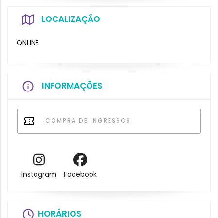
LOCALIZAÇÃO
ONLINE
INFORMAÇÕES
COMPRA DE INGRESSOS
Instagram
Facebook
HORÁRIOS