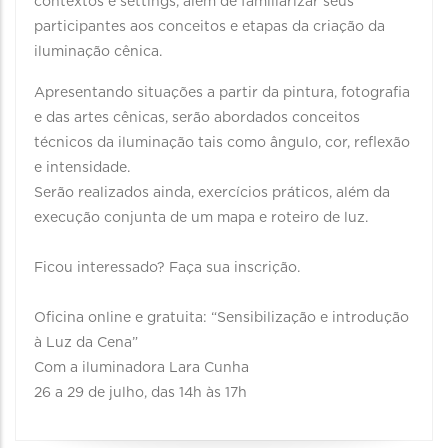
contextos e settings, além de familiarizar seus
participantes aos conceitos e etapas da criação da
iluminação cênica.
Apresentando situações a partir da pintura, fotografia
e das artes cênicas, serão abordados conceitos
técnicos da iluminação tais como ângulo, cor, reflexão
e intensidade.
Serão realizados ainda, exercícios práticos, além da
execução conjunta de um mapa e roteiro de luz.
Ficou interessado? Faça sua inscrição.
Oficina online e gratuita: “Sensibilização e introdução
à Luz da Cena”
Com a iluminadora Lara Cunha
26 a 29 de julho, das 14h às 17h