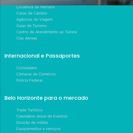
Locadora de Veículos
Casas de Câmbio
Agências de Viagem
Guias de Turismo
Centro de Atendimento ao Turista
Cias Aéreas
Internacional e Passaportes
Consulados
Câmaras de Comércio
Polícia Federal
Belo Horizonte para o mercado
Trade Turístico
Calendário Anual de Eventos
Doação de mídias
Equipamentos e serviços