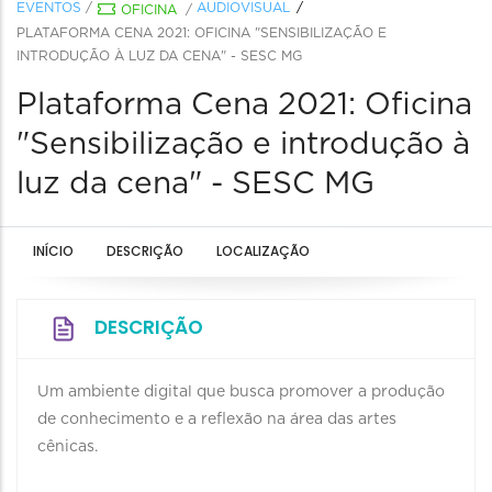
EVENTOS
/
AUDIOVISUAL
OFICINA
/
PLATAFORMA CENA 2021: OFICINA "SENSIBILIZAÇÃO E
INTRODUÇÃO À LUZ DA CENA" - SESC MG
Plataforma Cena 2021: Oficina
"Sensibilização e introdução à
luz da cena" - SESC MG
INÍCIO
DESCRIÇÃO
LOCALIZAÇÃO
DESCRIÇÃO
Um ambiente digital que busca promover a produção
de conhecimento e a reflexão na área das artes
cênicas.