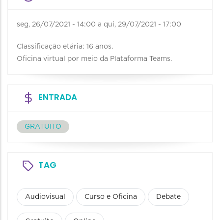
seg, 26/07/2021 - 14:00
a
qui, 29/07/2021 - 17:00
Classificação etária: 16 anos.
Oficina virtual por meio da Plataforma Teams.
ENTRADA
GRATUITO
TAG
Audiovisual
Curso e Oficina
Debate