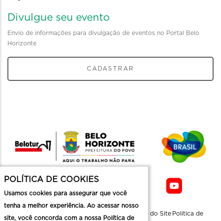
Divulgue seu evento
Envio de informações para divulgação de eventos no Portal Belo
Horizonte
CADASTRAR
POLÍTICA DE COOKIES
Usamos cookies para assegurar que você
tenha a melhor experiência. Ao acessar nosso
Sobre a
Contato
Informaçoes
Mapa do Site
Politica de
site, você concorda com a nossa Política de