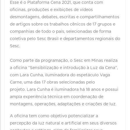
Esse é o Plataforma Cena 2021, que conta com
oficinas, produções e exibições de vídeos
desmontagens, debates, escritas e compartilhamentos
de artigos sobre os trabalhos cênicos de 17 grupos e
companhias de todo o país, selecionadas de forma
coletiva pelo Sesc Brasil e departamentos regionais do
Sesc.
Como parte da programação, o Sesc em Minas realiza
a oficina “Sensibilização e introdução à Luz da Cena”,
com Lara Cunha, iluminadora do espetáculo Vaga
Carne, uma das 17 obras selecionadas pelo
projeto. Lara Cunha é iluminadora há 18 anos e possui
ampla experiência técnica em coordenação de
montagens, operações, adaptações e criações de luz.
A oficina tem como objetivo potencializar a
percepção da luz natural e artificial em seus diversos