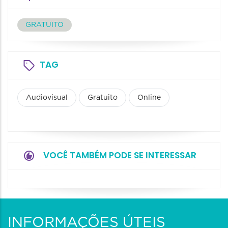
GRATUITO
TAG
Audiovisual
Gratuito
Online
VOCÊ TAMBÉM PODE SE INTERESSAR
INFORMAÇÕES ÚTEIS