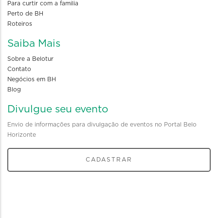
Para curtir com a familia
Perto de BH
Roteiros
Saiba Mais
Sobre a Belotur
Contato
Negócios em BH
Blog
Divulgue seu evento
Envio de informações para divulgação de eventos no Portal Belo
Horizonte
CADASTRAR