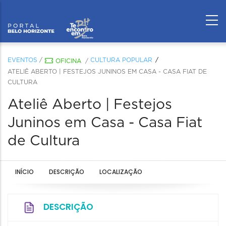
EVENTOS
/
CULTURA POPULAR
OFICINA
/
ATELIÊ ABERTO | FESTEJOS JUNINOS EM CASA - CASA FIAT DE
CULTURA
Ateliê Aberto | Festejos
Juninos em Casa - Casa Fiat
de Cultura
INÍCIO
DESCRIÇÃO
LOCALIZAÇÃO
DESCRIÇÃO