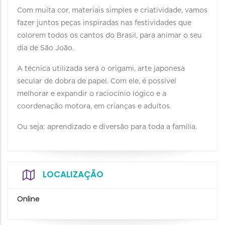
Com muita cor, materiais simples e criatividade, vamos
fazer juntos peças inspiradas nas festividades que
colorem todos os cantos do Brasil, para animar o seu
dia de São João.
A técnica utilizada será o origami, arte japonesa
secular de dobra de papel. Com ele, é possível
melhorar e expandir o raciocínio lógico e a
coordenação motora, em crianças e adultos.
Ou seja: aprendizado e diversão para toda a família.
LOCALIZAÇÃO
Online