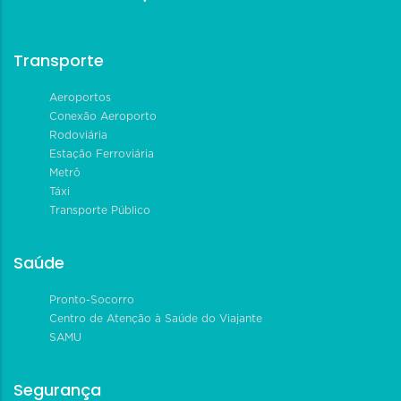
Transporte
Aeroportos
Conexão Aeroporto
Rodoviária
Estação Ferroviária
Metrô
Táxi
Transporte Público
Saúde
Pronto-Socorro
Centro de Atenção à Saúde do Viajante
SAMU
Segurança