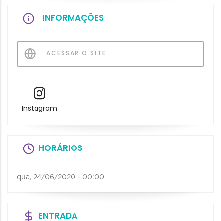
INFORMAÇÕES
ACESSAR O SITE
Instagram
HORÁRIOS
qua, 24/06/2020 - 00:00
ENTRADA