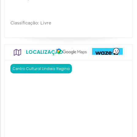
Classificação: Livre
LOCALIZAÇÃO
Centro Cultural Lindeia Regina