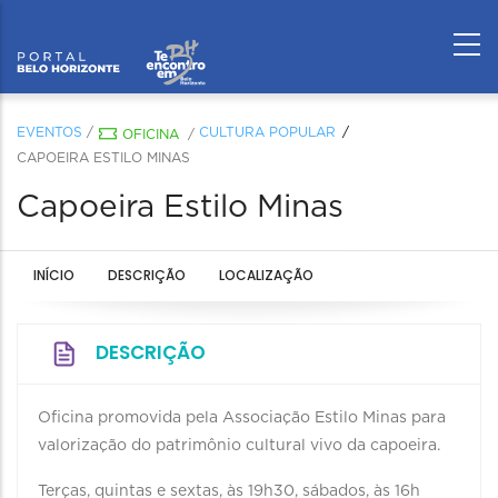
EVENTOS
/
CULTURA POPULAR
OFICINA
/
CAPOEIRA ESTILO MINAS
Capoeira Estilo Minas
INÍCIO
DESCRIÇÃO
LOCALIZAÇÃO
DESCRIÇÃO
Oficina promovida pela Associação Estilo Minas para
valorização do patrimônio cultural vivo da capoeira.
Terças, quintas e sextas, às 19h30, sábados, às 16h