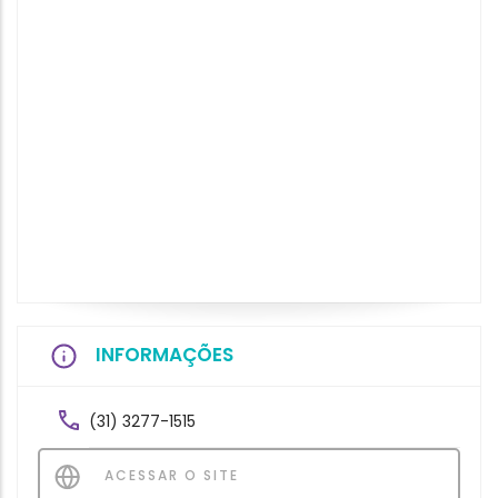
INFORMAÇÕES
(31) 3277-1515
ACESSAR O SITE