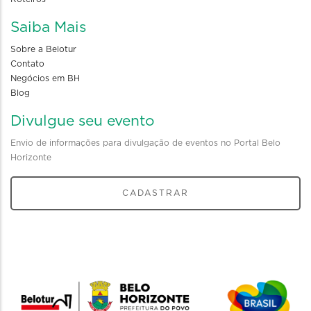
Saiba Mais
Sobre a Belotur
Contato
Negócios em BH
Blog
Divulgue seu evento
Envio de informações para divulgação de eventos no Portal Belo
Horizonte
CADASTRAR