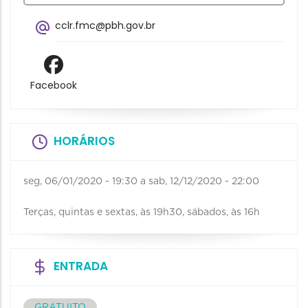
cclr.fmc@pbh.gov.br
Facebook
HORÁRIOS
seg, 06/01/2020 - 19:30
a
sab, 12/12/2020 - 22:00
Terças, quintas e sextas, às 19h30, sábados, às 16h
ENTRADA
GRATUITO