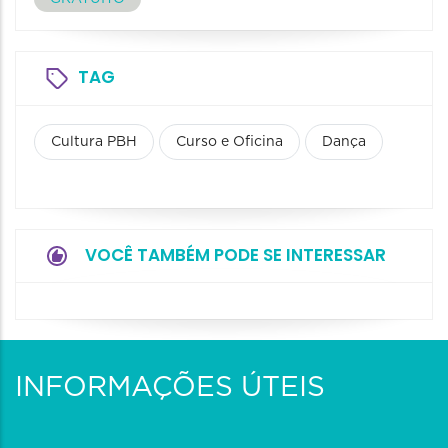
TAG
Cultura PBH
Curso e Oficina
Dança
VOCÊ TAMBÉM PODE SE INTERESSAR
INFORMAÇÕES ÚTEIS