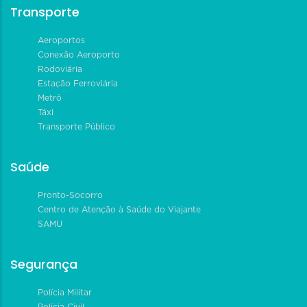
Transporte
Aeroportos
Conexão Aeroporto
Rodoviária
Estação Ferroviária
Metrô
Táxi
Transporte Público
Saúde
Pronto-Socorro
Centro de Atenção à Saúde do Viajante
SAMU
Segurança
Polícia Militar