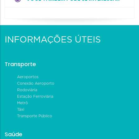
INFORMAÇÕES ÚTEIS
Transporte
Aeroportos
Conexão Aeroporto
Rodoviária
Estação Ferroviária
Metrô
Táxi
Transporte Público
Saúde