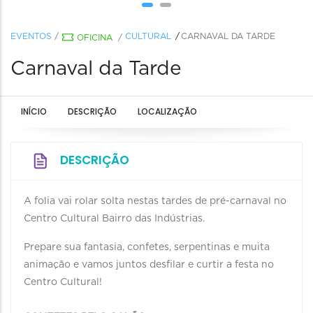
EVENTOS
/
CULTURAL
CARNAVAL DA TARDE
OFICINA
/
Carnaval da Tarde
INÍCIO
DESCRIÇÃO
LOCALIZAÇÃO
DESCRIÇÃO
A folia vai rolar solta nestas tardes de pré-carnaval no
Centro Cultural Bairro das Indústrias.
Prepare sua fantasia, confetes, serpentinas e muita
animação e vamos juntos desfilar e curtir a festa no
Centro Cultural!