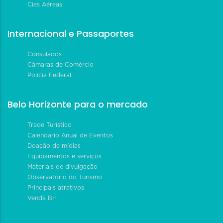
Cias Aéreas
Internacional e Passaportes
Consulados
Câmaras de Comércio
Polícia Federal
Belo Horizonte para o mercado
Trade Turístico
Calendário Anual de Eventos
Doação de mídias
Equipamentos e serviços
Materiais de divulgação
Observatório do Turismo
Principais atrativos
Venda BH