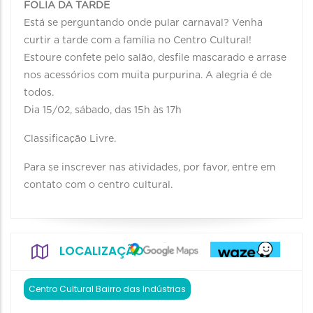
FOLIA DA TARDE
Está se perguntando onde pular carnaval? Venha
curtir a tarde com a família no Centro Cultural!
Estoure confete pelo salão, desfile mascarado e arrase
nos acessórios com muita purpurina. A alegria é de
todos.
Dia 15/02, sábado, das 15h às 17h
Classificação Livre.
Para se inscrever nas atividades, por favor, entre em
contato com o centro cultural.
LOCALIZAÇÃO
Centro Cultural Bairro das Indústrias