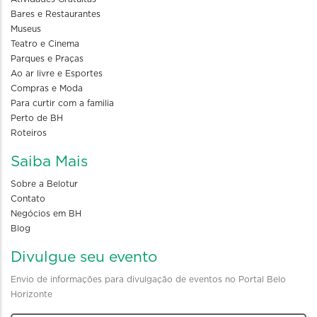
Bares e Restaurantes
Museus
Teatro e Cinema
Parques e Praças
Ao ar livre e Esportes
Compras e Moda
Para curtir com a familia
Perto de BH
Roteiros
Saiba Mais
Sobre a Belotur
Contato
Negócios em BH
Blog
Divulgue seu evento
Envio de informações para divulgação de eventos no Portal Belo
Horizonte