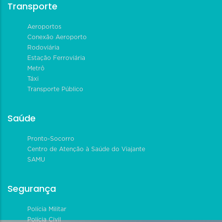
Transporte
Aeroportos
Conexão Aeroporto
Rodoviária
Estação Ferroviária
Metrô
Táxi
Transporte Público
Saúde
Pronto-Socorro
Centro de Atenção à Saúde do Viajante
SAMU
Segurança
Polícia Militar
Polícia Civil