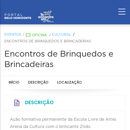
EVENTOS
/
CULTURAL
OFICINA
/
ENCONTROS DE BRINQUEDOS E BRINCADEIRAS
Encontros de Brinquedos e
Brincadeiras
INÍCIO
DESCRIÇÃO
LOCALIZAÇÃO
DESCRIÇÃO
Ação formativa permanente da Escola Livre de Artes
Arena da Cultura com o brincante Zildo.