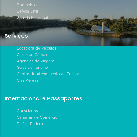
Bombeiros
Defesa Civil
Guarda Municipal
Serviços
Locadora de Veículos
Casas de Câmbio
Agências de Viagem
Guias de Turismo
Centro de Atendimento ao Turista
Cias Aéreas
Internacional e Passaportes
Consulados
Câmaras de Comércio
Polícia Federal