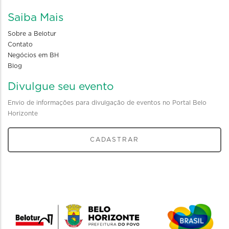
Saiba Mais
Sobre a Belotur
Contato
Negócios em BH
Blog
Divulgue seu evento
Envio de informações para divulgação de eventos no Portal Belo
Horizonte
CADASTRAR