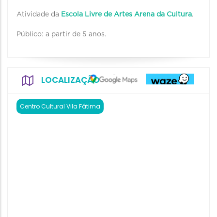
Atividade da
Escola Livre de Artes Arena da Cultura
.
Público: a partir de 5 anos.
LOCALIZAÇÃO
Centro Cultural Vila Fátima