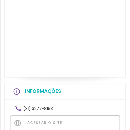
INFORMAÇÕES
(31) 3277-8193
ACESSAR O SITE