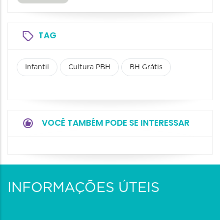
TAG
Infantil
Cultura PBH
BH Grátis
VOCÊ TAMBÉM PODE SE INTERESSAR
INFORMAÇÕES ÚTEIS