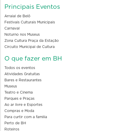
Principais Eventos
Arraial de Belô
Festivais Culturais Municipais
Carnaval
Noturno nos Museus
Zona Cultura Praça da Estação
Circuito Municipal de Cultura
O que fazer em BH
Todos os eventos
Atividades Gratuitas
Bares e Restaurantes
Museus
Teatro e Cinema
Parques e Praças
Ao ar livre e Esportes
Compras e Moda
Para curtir com a familia
Perto de BH
Roteiros