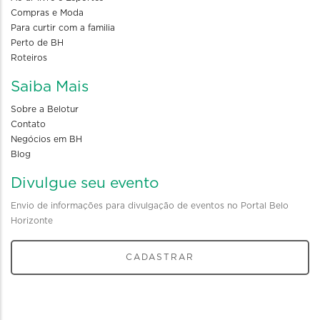
Compras e Moda
Para curtir com a familia
Perto de BH
Roteiros
Saiba Mais
Sobre a Belotur
Contato
Negócios em BH
Blog
Divulgue seu evento
Envio de informações para divulgação de eventos no Portal Belo
Horizonte
CADASTRAR