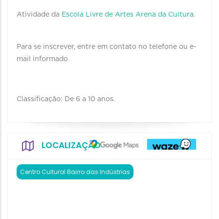
Atividade da
Escola Livre de Artes Arena da Cultura
.
Para se inscrever, entre em contato no telefone ou e-
mail informado
Classificação: De 6 a 10 anos.
LOCALIZAÇÃO
Centro Cultural Bairro das Indústrias