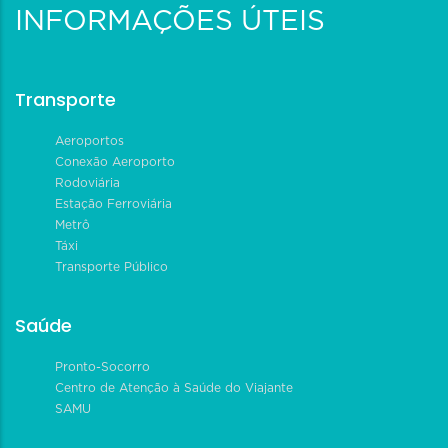
INFORMAÇÕES ÚTEIS
Transporte
Aeroportos
Conexão Aeroporto
Rodoviária
Estação Ferroviária
Metrô
Táxi
Transporte Público
Saúde
Pronto-Socorro
Centro de Atenção à Saúde do Viajante
SAMU