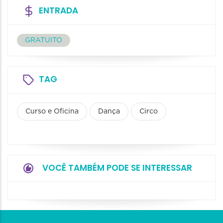
ENTRADA
GRATUITO
TAG
Curso e Oficina
Dança
Circo
VOCÊ TAMBÉM PODE SE INTERESSAR