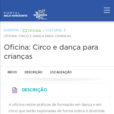
EVENTOS
/
CULTURAL
OFICINA
/
OFICINA: CIRCO E DANÇA PARA CRIANÇAS
Oficina: Circo e dança para
crianças
INÍCIO
DESCRIÇÃO
LOCALIZAÇÃO
DESCRIÇÃO
A oficina reúne práticas da formação em dança e em
circo que serão exploradas de forma lúdica e divertida.