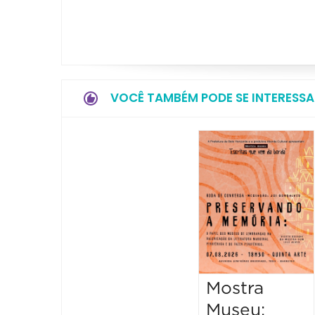
VOCÊ TAMBÉM PODE SE INTERESSA
Mostra
Museu: