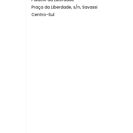
Praça da Liberdade, s/n, Savassi
Centro-Sul