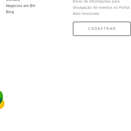
Envio de informações para
Negócios em BH
divulgação de eventos no Portal
Blog
Belo Horizonte
CADASTRAR