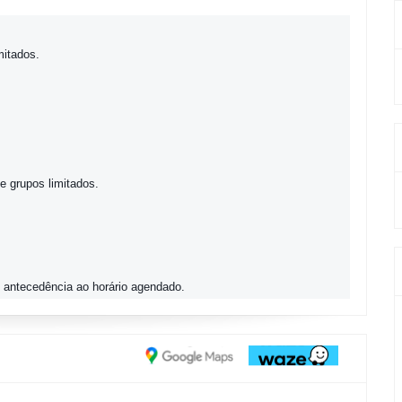
mitados.
e grupos limitados.
 antecedência ao horário agendado.