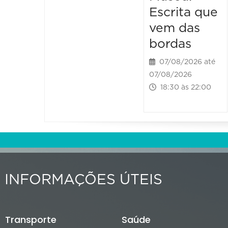
Escrita que
vem das
bordas
07/08/2026 até
07/08/2026
18:30 às 22:00
INFORMAÇÕES ÚTEIS
Transporte
Saúde