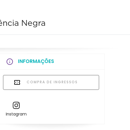
iência Negra
INFORMAÇÕES
COMPRA DE INGRESSOS
Instagram