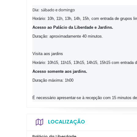
Dia: sábado e domingo
Horário: 10h, 11h, 13h, 14h, 15h, com entrada de grupos li
Acesso ao Palácio da Liberdade e Jardins.
Duração: aproximadamente 40 minutos.
Visita aos jardins
Horário: 10h15, 11h15, 13h15, 14h15, 15h15 com entrada d
Acesso somente aos jardins.
Duração máxima: 1h00
É necessário apresentar-se à recepção com 15 minutos de
LOCALIZAÇÃO
Palácio da Liberdade