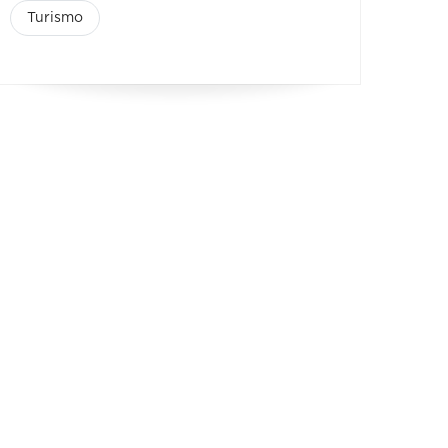
Turismo