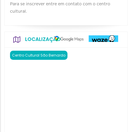
Para se inscrever entre em contato com o centro
cultural.
LOCALIZAÇÃO
Centro Cultural São Bernardo