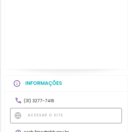
INFORMAÇÕES
(31) 3277-7416
ACESSAR O SITE