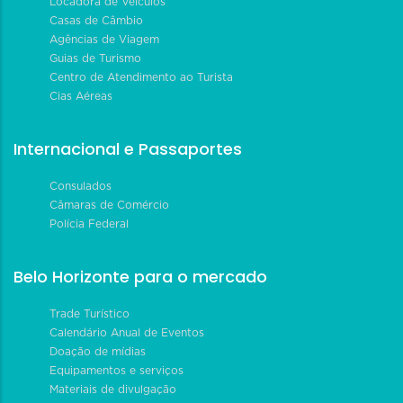
Locadora de Veículos
Casas de Câmbio
Agências de Viagem
Guias de Turismo
Centro de Atendimento ao Turista
Cias Aéreas
Internacional e Passaportes
Consulados
Câmaras de Comércio
Polícia Federal
Belo Horizonte para o mercado
Trade Turístico
Calendário Anual de Eventos
Doação de mídias
Equipamentos e serviços
Materiais de divulgação