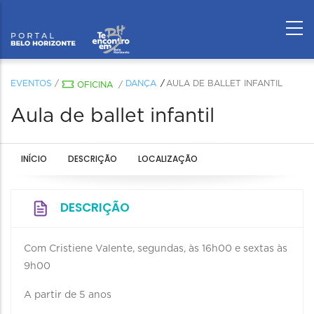
EVENTOS
/
DANÇA
AULA DE BALLET INFANTIL
OFICINA
/
Aula de ballet infantil
INÍCIO
DESCRIÇÃO
LOCALIZAÇÃO
DESCRIÇÃO
Com Cristiene Valente, segundas, às 16h00 e sextas às
9h00
A partir de 5 anos