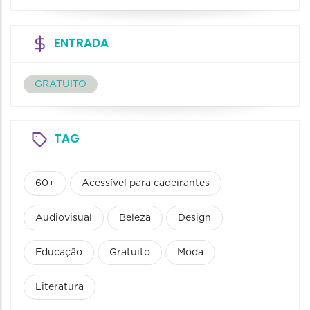
ENTRADA
GRATUITO
TAG
60+
Acessível para cadeirantes
Audiovisual
Beleza
Design
Educação
Gratuito
Moda
Literatura