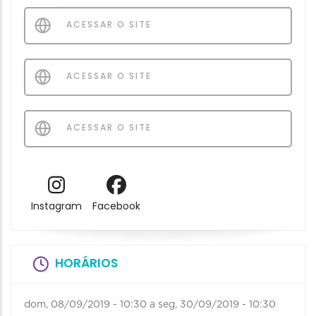
ACESSAR O SITE
ACESSAR O SITE
ACESSAR O SITE
Instagram
Facebook
HORÁRIOS
dom, 08/09/2019 - 10:30
a
seg, 30/09/2019 - 10:30