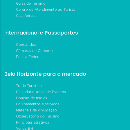
Guias de Turismo
Centro de Atendimento ao Turista
Cias Aéreas
Internacional e Passaportes
Consulados
Câmaras de Comércio
Polícia Federal
Belo Horizonte para o mercado
Trade Turístico
Calendário Anual de Eventos
Doação de mídias
Equipamentos e serviços
Materiais de divulgação
Observatório do Turismo
Principais atrativos
Venda BH