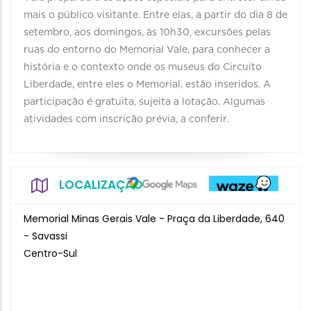
mais o público visitante. Entre elas, a partir do dia 8 de
setembro, aos domingos, às 10h30, excursões pelas
ruas do entorno do Memorial Vale, para conhecer a
história e o contexto onde os museus do Circuito
Liberdade, entre eles o Memorial, estão inseridos. A
participação é gratuita, sujeita a lotação. Algumas
atividades com inscrição prévia, a conferir.
LOCALIZAÇÃO
Memorial Minas Gerais Vale - Praça da Liberdade, 640
- Savassi
Centro-Sul