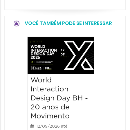
VOCÊ TAMBÉM PODE SE INTERESSAR
World
Interaction
Design Day BH -
20 anos de
Movimento
12/09/2026 até