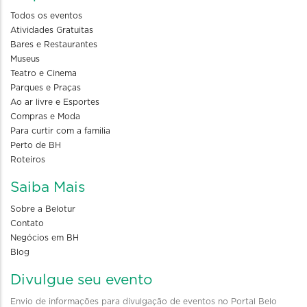
Todos os eventos
Atividades Gratuitas
Bares e Restaurantes
Museus
Teatro e Cinema
Parques e Praças
Ao ar livre e Esportes
Compras e Moda
Para curtir com a familia
Perto de BH
Roteiros
Saiba Mais
Sobre a Belotur
Contato
Negócios em BH
Blog
Divulgue seu evento
Envio de informações para divulgação de eventos no Portal Belo