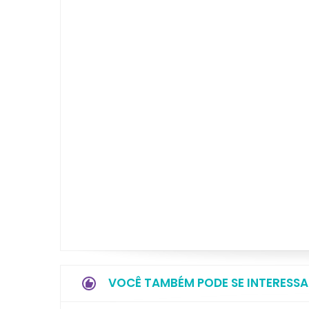
VOCÊ TAMBÉM PODE SE INTERESSA