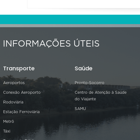
INFORMAÇÕES ÚTEIS
Transporte
Saúde
Aeroportos
Pronto-Socorro
Conexão Aeroporto
Centro de Atenção à Saúde
do Viajante
Rodoviária
SAMU
Estação Ferroviária
Metrô
Táxi