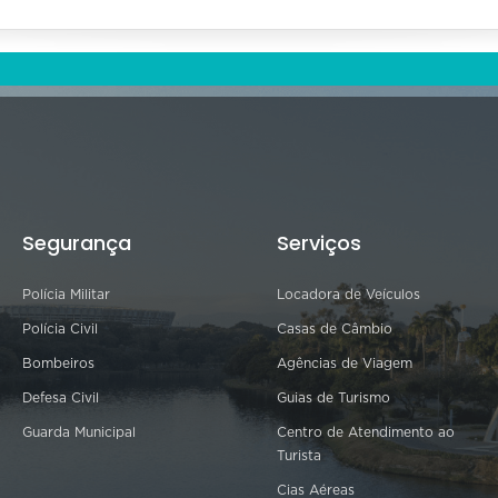
Segurança
Serviços
Polícia Militar
Locadora de Veículos
Polícia Civil
Casas de Câmbio
Bombeiros
Agências de Viagem
Defesa Civil
Guias de Turismo
Guarda Municipal
Centro de Atendimento ao
Turista
Cias Aéreas