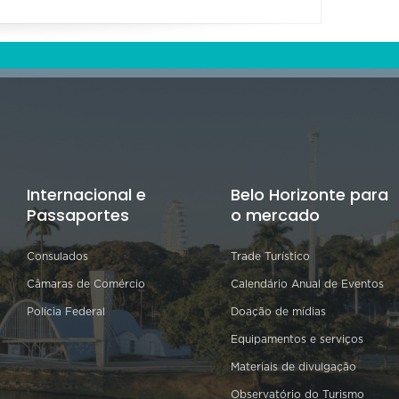
Internacional e
Belo Horizonte para
Passaportes
o mercado
Consulados
Trade Turístico
Câmaras de Comércio
Calendário Anual de Eventos
Polícia Federal
Doação de mídias
Equipamentos e serviços
Materiais de divulgação
Observatório do Turismo