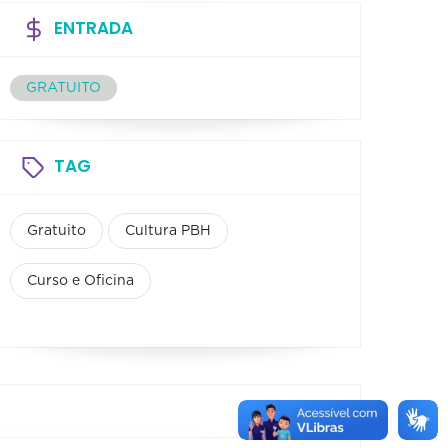
ENTRADA
GRATUITO
TAG
Gratuito
Cultura PBH
Curso e Oficina