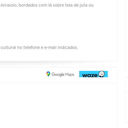
Arraiolo, bordados com lã sobre tela de juta ou
cultural no telefone e e-mail indicados.