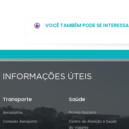
VOCÊ TAMBÉM PODE SE INTERESSA
INFORMAÇÕES ÚTEIS
Transporte
Saúde
Aeroportos
Pronto-Socorro
Conexão Aeroporto
Centro de Atenção à Saúde
do Viajante