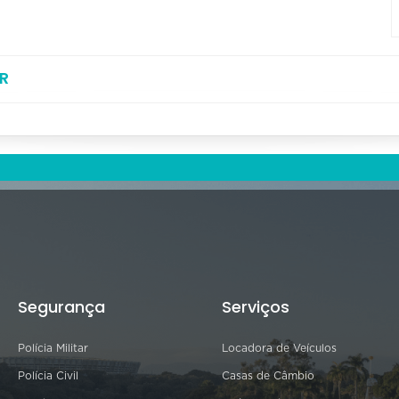
R
Segurança
Serviços
Polícia Militar
Locadora de Veículos
Polícia Civil
Casas de Câmbio