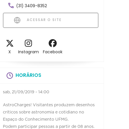
(31) 3409-8352
ACESSAR O SITE
X
Instagram
Facebook
HORÁRIOS
sab, 21/09/2019 - 14:00
AstroCharges! Visitantes produzem desenhos
críticos sobre astronomia e cotidiano no
Espaço do Conhecimento UFMG.
Podem participar pessoas a partir de 08 anos.