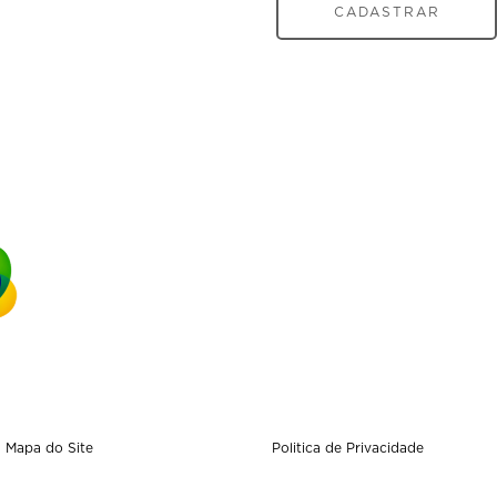
CADASTRAR
Mapa do Site
Politica de Privacidade