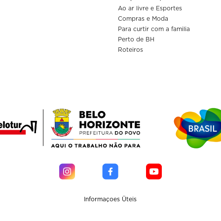
Ao ar livre e Esportes
Compras e Moda
Para curtir com a familia
Perto de BH
Roteiros
Informaçoes Üteis