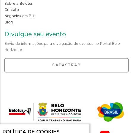
Sobre a Belotur
Contato
Negócios em BH
Blog
Divulgue seu evento
Envio de informações para divulgação de eventos no Portal Belo
Horizonte
CADASTRAR
POLÍTICA DE COOKIES