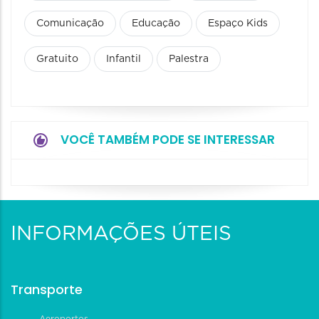
Comunicação
Educação
Espaço Kids
Gratuito
Infantil
Palestra
VOCÊ TAMBÉM PODE SE INTERESSAR
INFORMAÇÕES ÚTEIS
Transporte