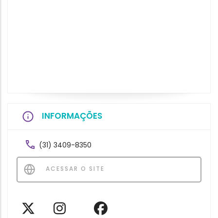
INFORMAÇÕES
(31) 3409-8350
ACESSAR O SITE