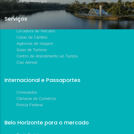
Guarda Municipal
Serviços
Locadora de Veículos
Casas de Câmbio
Agências de Viagem
Guias de Turismo
Centro de Atendimento ao Turista
Cias Aéreas
Internacional e Passaportes
Consulados
Câmaras de Comércio
Polícia Federal
Belo Horizonte para o mercado