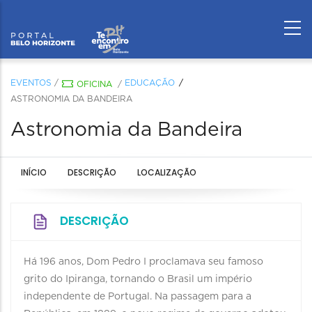
EVENTOS
/
EDUCAÇÃO
OFICINA
/
ASTRONOMIA DA BANDEIRA
Astronomia da Bandeira
INÍCIO
DESCRIÇÃO
LOCALIZAÇÃO
DESCRIÇÃO
Há 196 anos, Dom Pedro I proclamava seu famoso
grito do Ipiranga, tornando o Brasil um império
independente de Portugal. Na passagem para a