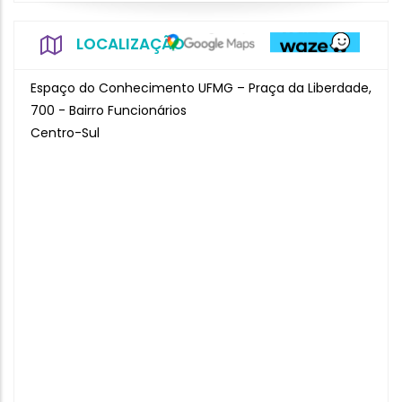
LOCALIZAÇÃO
Espaço do Conhecimento UFMG – Praça da Liberdade,
700 - Bairro Funcionários
Centro-Sul