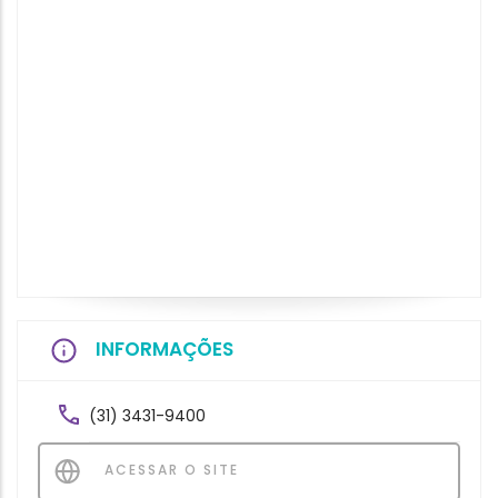
INFORMAÇÕES
(31) 3431-9400
ACESSAR O SITE