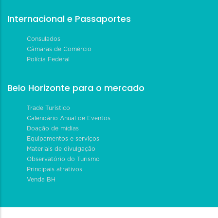
Internacional e Passaportes
Consulados
Câmaras de Comércio
Polícia Federal
Belo Horizonte para o mercado
Trade Turístico
Calendário Anual de Eventos
Doação de mídias
Equipamentos e serviços
Materiais de divulgação
Observatório do Turismo
Principais atrativos
Venda BH