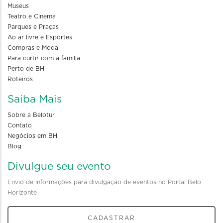
Museus
Teatro e Cinema
Parques e Praças
Ao ar livre e Esportes
Compras e Moda
Para curtir com a familia
Perto de BH
Roteiros
Saiba Mais
Sobre a Belotur
Contato
Negócios em BH
Blog
Divulgue seu evento
Envio de informações para divulgação de eventos no Portal Belo
Horizonte
CADASTRAR