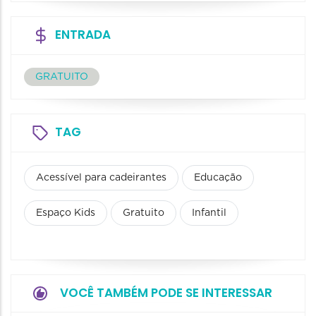
ENTRADA
GRATUITO
TAG
Acessível para cadeirantes
Educação
Espaço Kids
Gratuito
Infantil
VOCÊ TAMBÉM PODE SE INTERESSAR