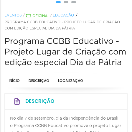
EVENTOS
/
EDUCAÇÃO
OFICINA
/
PROGRAMA CCBB EDUCATIVO - PROJETO LUGAR DE CRIAÇÃO
COM EDIÇÃO ESPECIAL DIA DA PÁTRIA
Programa CCBB Educativo -
Projeto Lugar de Criação com
edição especial Dia da Pátria
INÍCIO
DESCRIÇÃO
LOCALIZAÇÃO
DESCRIÇÃO
No dia 7 de setembro, dia da Independência do Brasil,
o Programa CCBB Educativo promove o projeto Lugar