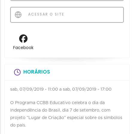
ACESSAR O SITE
Facebook
HORÁRIOS
sab, 07/09/2019 - 11:00
a
sab, 07/09/2019 - 17:00
O Programa CCBB Educativo celebra o dia da
Independência do Brasil, dia 7 de setembro, com
projeto “Lugar de Criação” especial sobre os símbolos
do país.