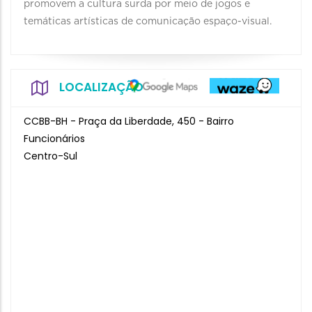
promovem a cultura surda por meio de jogos e
temáticas artísticas de comunicação espaço-visual.
LOCALIZAÇÃO
CCBB-BH - Praça da Liberdade, 450 - Bairro
Funcionários
Centro-Sul