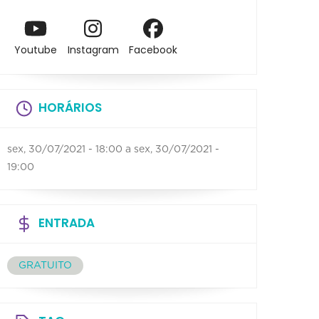
Youtube
Instagram
Facebook
HORÁRIOS
sex, 30/07/2021 - 18:00
a
sex, 30/07/2021 -
19:00
ENTRADA
GRATUITO