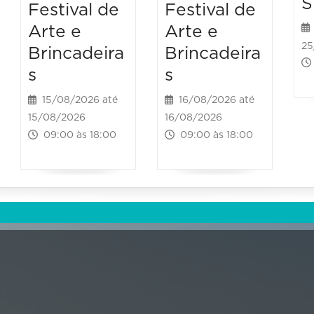
S
Festival de
Festival de
Arte e
Arte e
25
Brincadeira
Brincadeira
s
s
15/08/2026 até
16/08/2026 até
15/08/2026
16/08/2026
09:00 às 18:00
09:00 às 18:00