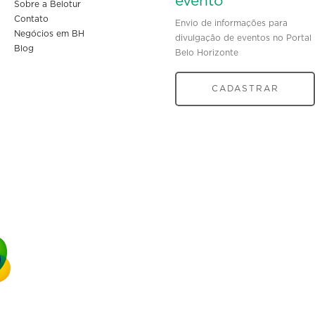
evento
Sobre a Belotur
Contato
Envio de informações para
Negócios em BH
divulgação de eventos no Portal
Blog
Belo Horizonte
CADASTRAR