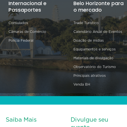
Internacional e
Belo Horizonte para
Passaportes
o mercado
Consulados
Trade Turístico
Câmaras de Comércio
Calendário Anual de Eventos
Polícia Federal
Doação de mídias
Equipamentos e serviços
Materiais de divulgação
Observatório do Turismo
Principais atrativos
Venda BH
Saiba Mais
Divulgue seu