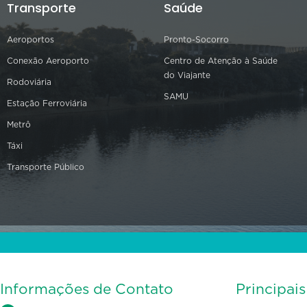
Transporte
Saúde
Aeroportos
Pronto-Socorro
Conexão Aeroporto
Centro de Atenção à Saúde
do Viajante
Rodoviária
SAMU
Estação Ferroviária
Metrô
Táxi
Transporte Público
Informações de Contato
Principai