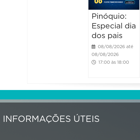
Pinóquio:
Especial dia
dos pais
08/08/2026 até
08/08/2026
17:00 às 18:00
INFORMAÇÕES ÚTEIS