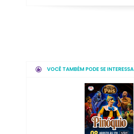
VOCÊ TAMBÉM PODE SE INTERESSA