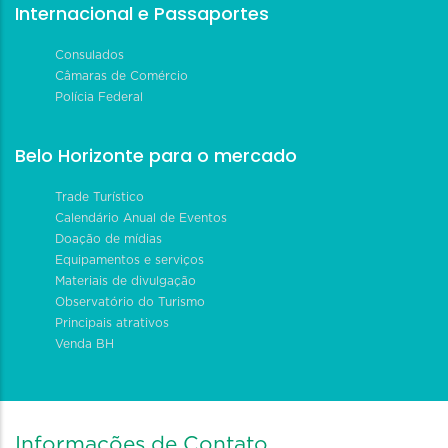
Internacional e Passaportes
Consulados
Câmaras de Comércio
Polícia Federal
Belo Horizonte para o mercado
Trade Turístico
Calendário Anual de Eventos
Doação de mídias
Equipamentos e serviços
Materiais de divulgação
Observatório do Turismo
Principais atrativos
Venda BH
Informações de Contato