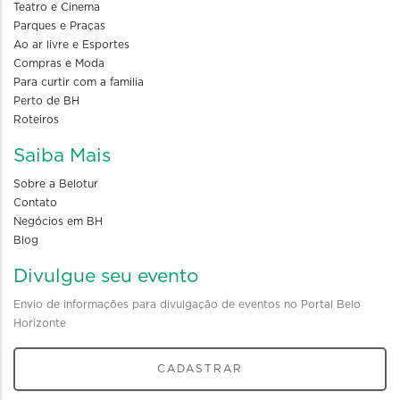
Teatro e Cinema
Parques e Praças
Ao ar livre e Esportes
Compras e Moda
Para curtir com a familia
Perto de BH
Roteiros
Saiba Mais
Sobre a Belotur
Contato
Negócios em BH
Blog
Divulgue seu evento
Envio de informações para divulgação de eventos no Portal Belo
Horizonte
CADASTRAR