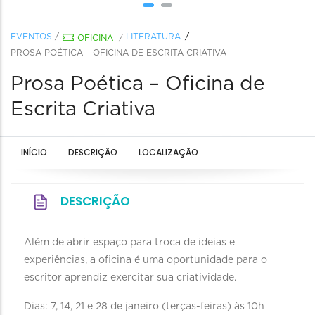
EVENTOS
/
LITERATURA
OFICINA
/
PROSA POÉTICA – OFICINA DE ESCRITA CRIATIVA
Prosa Poética – Oficina de
Escrita Criativa
INÍCIO
DESCRIÇÃO
LOCALIZAÇÃO
DESCRIÇÃO
Além de abrir espaço para troca de ideias e
experiências, a oficina é uma oportunidade para o
escritor aprendiz exercitar sua criatividade.
Dias: 7, 14, 21 e 28 de janeiro (terças-feiras) às 10h