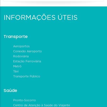
INFORMAÇÕES ÚTEIS
Transporte
Aeroportos
Conexão Aeroporto
Rodoviária
Estação Ferroviária
Metrô
Táxi
Transporte Público
Saúde
Pronto-Socorro
Centro de Atenção à Saúde do Viajante