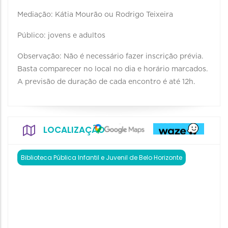
Mediação: Kátia Mourão ou Rodrigo Teixeira
Público: jovens e adultos
Observação: Não é necessário fazer inscrição prévia.
Basta comparecer no local no dia e horário marcados.
A previsão de duração de cada encontro é até 12h.
LOCALIZAÇÃO
Biblioteca Pública Infantil e Juvenil de Belo Horizonte