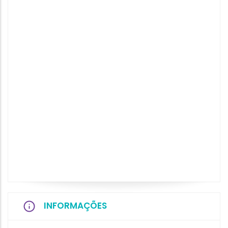
INFORMAÇÕES