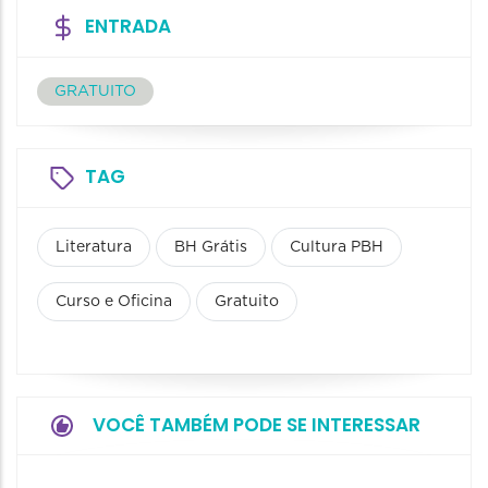
ENTRADA
GRATUITO
TAG
Literatura
BH Grátis
Cultura PBH
Curso e Oficina
Gratuito
VOCÊ TAMBÉM PODE SE INTERESSAR