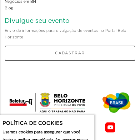
Negócios em BH
Blog
Divulgue seu evento
Envio de informações para divulgação de eventos no Portal Belo
Horizonte
CADASTRAR
POLÍTICA DE COOKIES
Usamos cookies para assegurar que você