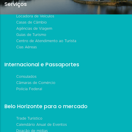
Serviços
Locadora de Veículos
Casas de Câmbio
Agências de Viagem
Guias de Turismo
Centro de Atendimento ao Turista
Cias Aéreas
Internacional e Passaportes
Consulados
Câmaras de Comércio
Polícia Federal
Belo Horizonte para o mercado
Trade Turístico
Calendário Anual de Eventos
Doação de mídias