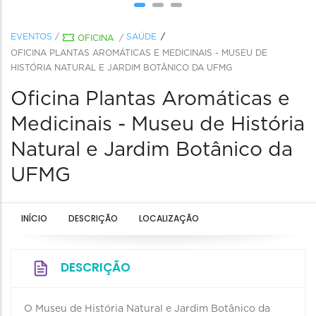
EVENTOS
/
SAÚDE
OFICINA
/
OFICINA PLANTAS AROMÁTICAS E MEDICINAIS - MUSEU DE
HISTÓRIA NATURAL E JARDIM BOTÂNICO DA UFMG
Oficina Plantas Aromáticas e
Medicinais - Museu de História
Natural e Jardim Botânico da
UFMG
INÍCIO
DESCRIÇÃO
LOCALIZAÇÃO
DESCRIÇÃO
O Museu de História Natural e Jardim Botânico da