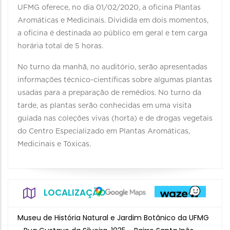
UFMG oferece, no dia 01/02/2020, a oficina Plantas
Aromáticas e Medicinais. Dividida em dois momentos,
a oficina é destinada ao público em geral e tem carga
horária total de 5 horas.
No turno da manhã, no auditório, serão apresentadas
informações técnico-científicas sobre algumas plantas
usadas para a preparação de remédios. No turno da
tarde, as plantas serão conhecidas em uma visita
guiada nas coleções vivas (horta) e de drogas vegetais
do Centro Especializado em Plantas Aromáticas,
Medicinais e Tóxicas.
LOCALIZAÇÃO
Museu de História Natural e Jardim Botânico da UFMG