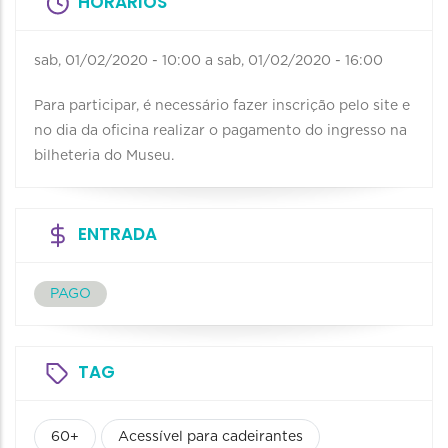
HORÁRIOS
sab, 01/02/2020 - 10:00
a
sab, 01/02/2020 - 16:00
Para participar, é necessário fazer inscrição pelo site e
no dia da oficina realizar o pagamento do ingresso na
bilheteria do Museu.
ENTRADA
PAGO
TAG
60+
Acessível para cadeirantes