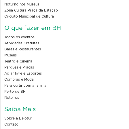
Noturno nos Museus
Zona Cultura Praça da Estação
Circuito Municipal de Cultura
O que fazer em BH
Todos os eventos
Atividades Gratuitas
Bares e Restaurantes
Museus
Teatro e Cinema
Parques e Praças
Ao ar livre e Esportes
Compras e Moda
Para curtir com a familia
Perto de BH
Roteiros
Saiba Mais
Sobre a Belotur
Contato