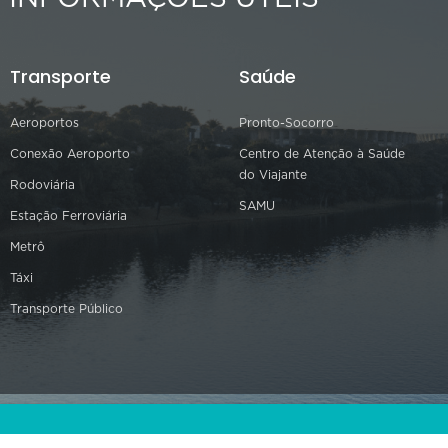
Transporte
Saúde
Aeroportos
Pronto-Socorro
Conexão Aeroporto
Centro de Atenção à Saúde
do Viajante
Rodoviária
SAMU
Estação Ferroviária
Metrô
Táxi
Transporte Público