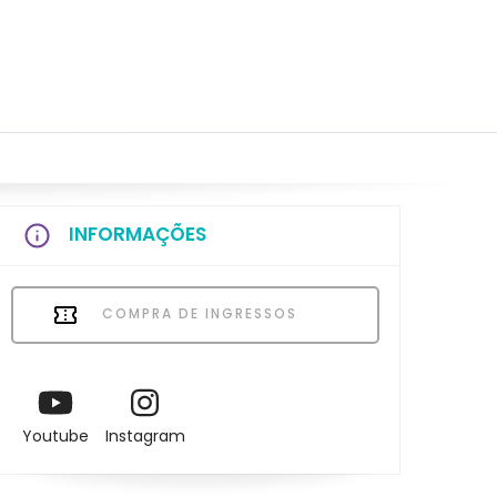
INFORMAÇÕES
COMPRA DE INGRESSOS
Youtube
Instagram