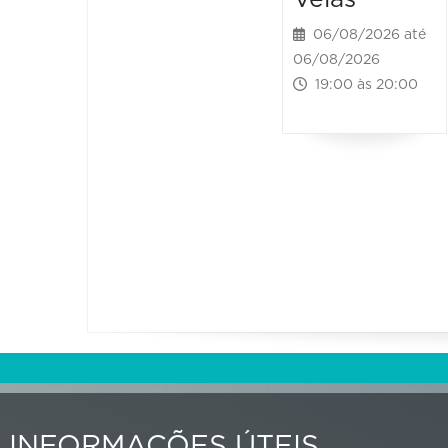
06/08/2026 até
06/08/2026
19:00 às 20:00
INFORMAÇÕES ÚTEIS