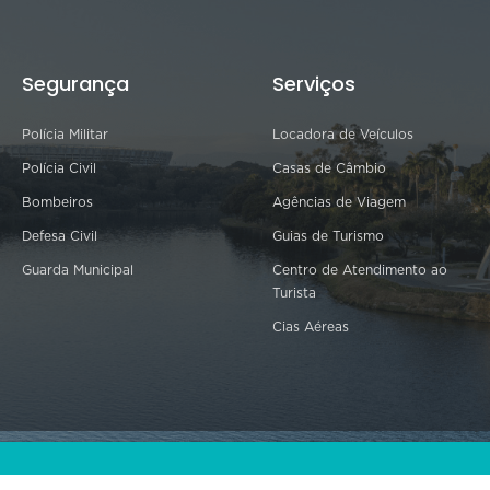
Segurança
Serviços
Polícia Militar
Locadora de Veículos
Polícia Civil
Casas de Câmbio
Bombeiros
Agências de Viagem
Defesa Civil
Guias de Turismo
Guarda Municipal
Centro de Atendimento ao
Turista
Cias Aéreas