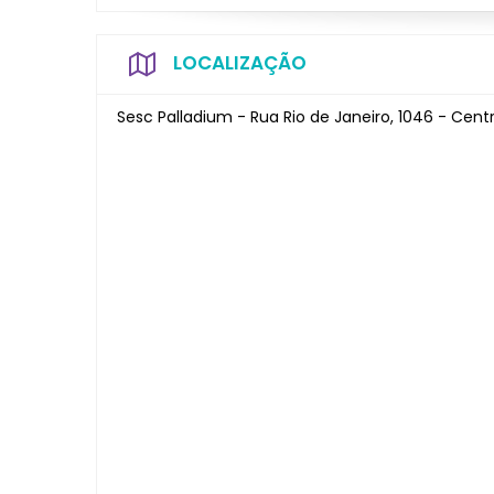
LOCALIZAÇÃO
Sesc Palladium - Rua Rio de Janeiro, 1046 - Cent