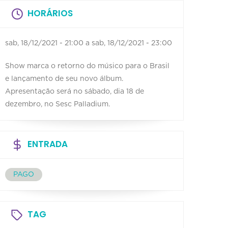
HORÁRIOS
sab, 18/12/2021 - 21:00
a
sab, 18/12/2021 - 23:00
Show marca o retorno do músico para o Brasil
e lançamento de seu novo álbum.
Apresentação será no sábado, dia 18 de
dezembro, no Sesc Palladium.
ENTRADA
PAGO
TAG