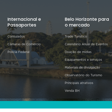
Internacional e
Belo Horizonte para
Passaportes
o mercado
Consulados
Trade Turístico
Câmaras de Comércio
Calendário Anual de Eventos
Polícia Federal
Doação de mídias
Equipamentos e serviços
Materiais de divulgação
Observatório do Turismo
Principais atrativos
Venda BH