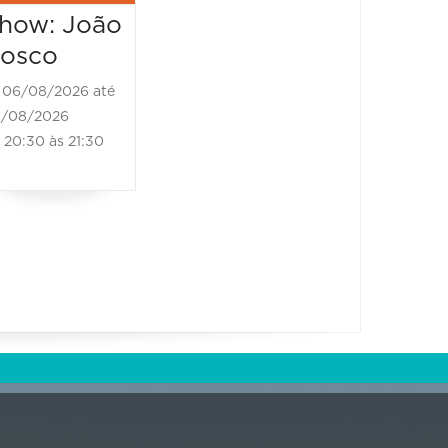
how: João
osco
06/08/2026 até
/08/2026
20:30 às 21:30