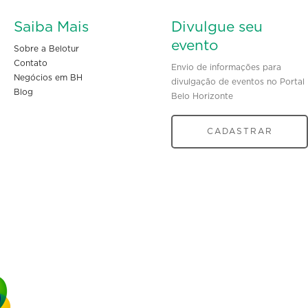
Saiba Mais
Divulgue seu
evento
Sobre a Belotur
Contato
Envio de informações para
Negócios em BH
divulgação de eventos no Portal
Blog
Belo Horizonte
CADASTRAR