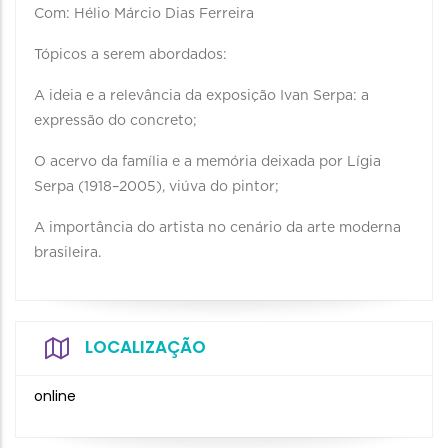
Com: Hélio Márcio Dias Ferreira
Tópicos a serem abordados:
A ideia e a relevância da exposição Ivan Serpa: a
expressão do concreto;
O acervo da família e a memória deixada por Lígia
Serpa (1918–2005), viúva do pintor;
A importância do artista no cenário da arte moderna
brasileira.
LOCALIZAÇÃO
online