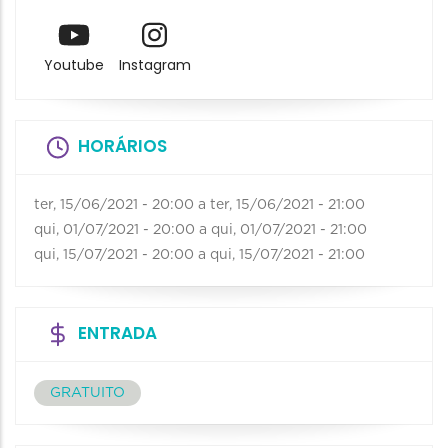
Youtube
Instagram
HORÁRIOS
ter, 15/06/2021 - 20:00
a
ter, 15/06/2021 - 21:00
qui, 01/07/2021 - 20:00
a
qui, 01/07/2021 - 21:00
qui, 15/07/2021 - 20:00
a
qui, 15/07/2021 - 21:00
ENTRADA
GRATUITO