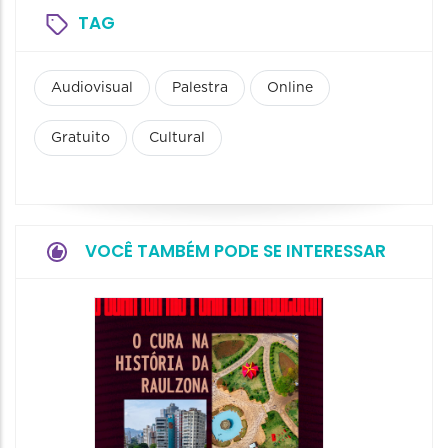
TAG
Audiovisual
Palestra
Online
Gratuito
Cultural
VOCÊ TAMBÉM PODE SE INTERESSAR