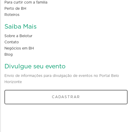
Para curtir com a familia
Perto de BH
Roteiros
Saiba Mais
Sobre a Belotur
Contato
Negócios em BH
Blog
Divulgue seu evento
Envio de informações para divulgação de eventos no Portal Belo
Horizonte
CADASTRAR