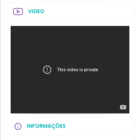
VIDEO
INFORMAÇÕES