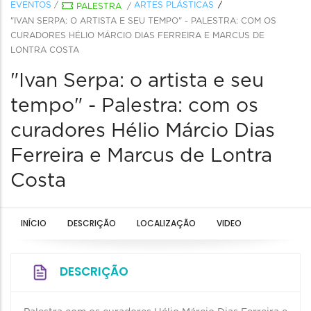
EVENTOS
/
ARTES PLÁSTICAS
PALESTRA
/
"IVAN SERPA: O ARTISTA E SEU TEMPO" - PALESTRA: COM OS
CURADORES HÉLIO MÁRCIO DIAS FERREIRA E MARCUS DE
LONTRA COSTA
"Ivan Serpa: o artista e seu
tempo" - Palestra: com os
curadores Hélio Márcio Dias
Ferreira e Marcus de Lontra
Costa
INÍCIO
DESCRIÇÃO
LOCALIZAÇÃO
VIDEO
DESCRIÇÃO