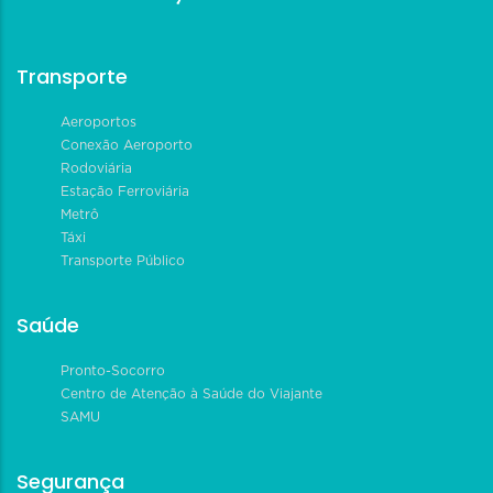
Transporte
Aeroportos
Conexão Aeroporto
Rodoviária
Estação Ferroviária
Metrô
Táxi
Transporte Público
Saúde
Pronto-Socorro
Centro de Atenção à Saúde do Viajante
SAMU
Segurança