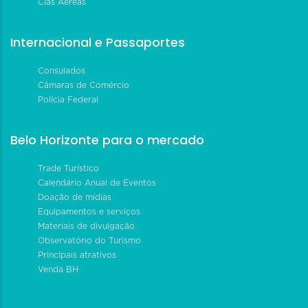
Cias Aéreas
Internacional e Passaportes
Consulados
Câmaras de Comércio
Polícia Federal
Belo Horizonte para o mercado
Trade Turístico
Calendário Anual de Eventos
Doação de mídias
Equipamentos e serviços
Materiais de divulgação
Observatório do Turismo
Principais atrativos
Venda BH