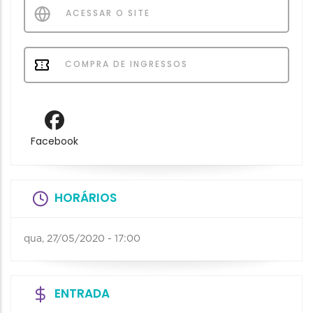
ACESSAR O SITE
COMPRA DE INGRESSOS
Facebook
HORÁRIOS
qua, 27/05/2020 - 17:00
ENTRADA