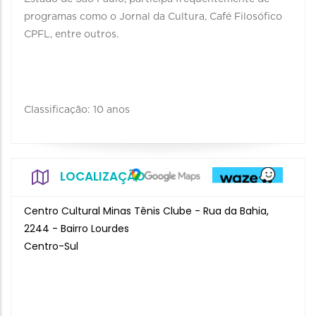
programas como o Jornal da Cultura, Café Filosófico
CPFL, entre outros.
Classificação: 10 anos
LOCALIZAÇÃO
Centro Cultural Minas Tênis Clube - Rua da Bahia,
2244 - Bairro Lourdes
Centro-Sul