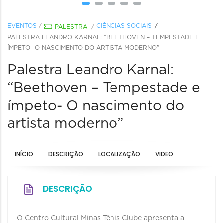
EVENTOS
/
CIÊNCIAS SOCIAIS
PALESTRA
/
PALESTRA LEANDRO KARNAL: “BEETHOVEN – TEMPESTADE E
ÍMPETO- O NASCIMENTO DO ARTISTA MODERNO”
Palestra Leandro Karnal:
“Beethoven – Tempestade e
ímpeto- O nascimento do
artista moderno”
INÍCIO
DESCRIÇÃO
LOCALIZAÇÃO
VIDEO
DESCRIÇÃO
O Centro Cultural Minas Tênis Clube apresenta a