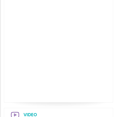
VIDEO