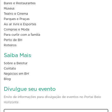
Bares e Restaurantes
Museus
Teatro e Cinema
Parques e Praças
Ao ar livre e Esportes
Compras e Moda
Para curtir com a familia
Perto de BH
Roteiros
Saiba Mais
Sobre a Belotur
Contato
Negócios em BH
Blog
Divulgue seu evento
Envio de informações para divulgação de eventos no Portal Belo
Horizonte