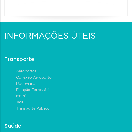
INFORMAÇÕES ÚTEIS
Transporte
Aeroportos
Conexão Aeroporto
Rodoviária
Estação Ferroviária
Metrô
Táxi
Transporte Público
Saúde