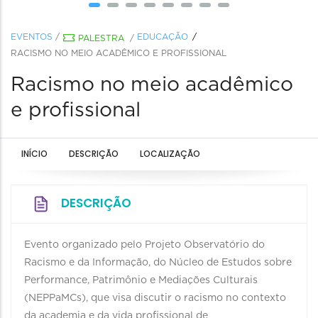
EVENTOS
/
EDUCAÇÃO
PALESTRA
/
RACISMO NO MEIO ACADÊMICO E PROFISSIONAL
Racismo no meio acadêmico
e profissional
INÍCIO
DESCRIÇÃO
LOCALIZAÇÃO
DESCRIÇÃO
Evento organizado pelo Projeto Observatório do
Racismo e da Informação, do Núcleo de Estudos sobre
Performance, Patrimônio e Mediações Culturais
(NEPPaMCs), que visa discutir o racismo no contexto
da academia e da vida profissional de