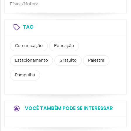
Física/Motora
TAG
Comunicação
Educação
Estacionamento
Gratuito
Palestra
Pampulha
VOCÊ TAMBÉM PODE SE INTERESSAR