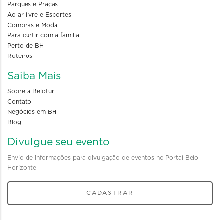
Parques e Praças
Ao ar livre e Esportes
Compras e Moda
Para curtir com a familia
Perto de BH
Roteiros
Saiba Mais
Sobre a Belotur
Contato
Negócios em BH
Blog
Divulgue seu evento
Envio de informações para divulgação de eventos no Portal Belo
Horizonte
CADASTRAR