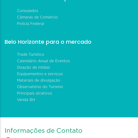
Consulados
Câmaras de Comércio
Polícia Federal
Belo Horizonte para o mercado
Trade Turístico
Calendário Anual de Eventos
Doação de mídias
Equipamentos e serviços
Materiais de divulgação
Observatório do Turismo
Principais atrativos
Venda BH
Informações de Contato