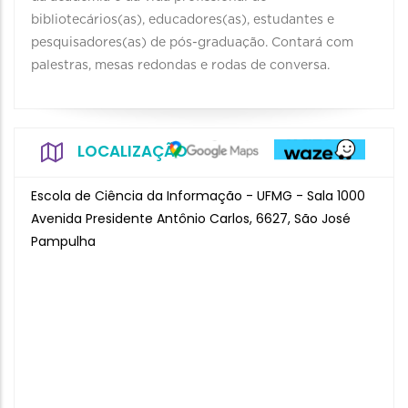
bibliotecários(as), educadores(as), estudantes e
pesquisadores(as) de pós-graduação. Contará com
palestras, mesas redondas e rodas de conversa.
LOCALIZAÇÃO
Escola de Ciência da Informação - UFMG - Sala 1000
Avenida Presidente Antônio Carlos, 6627, São José
Pampulha