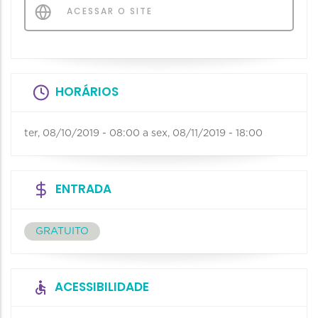
ACESSAR O SITE
HORÁRIOS
ter, 08/10/2019 - 08:00
a
sex, 08/11/2019 - 18:00
ENTRADA
GRATUITO
ACESSIBILIDADE