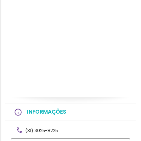
INFORMAÇÕES
(31) 3025-8225