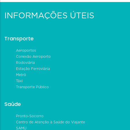
INFORMAÇÕES ÚTEIS
Transporte
Aeroportos
Conexão Aeroporto
Rodoviária
Estação Ferroviária
Metrô
Táxi
Transporte Público
Saúde
Pronto-Socorro
Centro de Atenção à Saúde do Viajante
SAMU