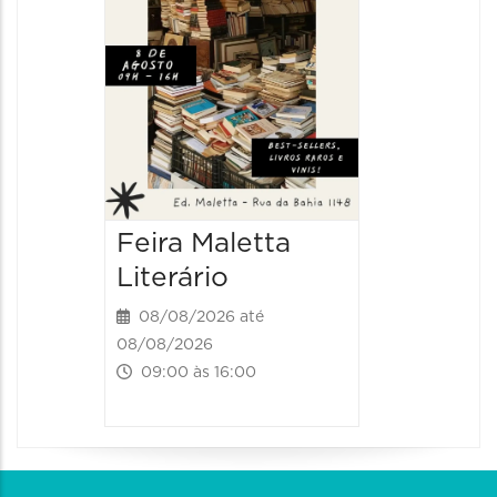
Feira Maletta
Literário
08/08/2026 até
08/08/2026
09:00 às 16:00