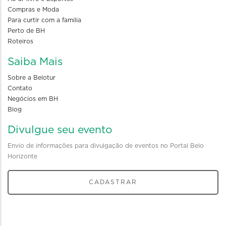
Compras e Moda
Para curtir com a familia
Perto de BH
Roteiros
Saiba Mais
Sobre a Belotur
Contato
Negócios em BH
Blog
Divulgue seu evento
Envio de informações para divulgação de eventos no Portal Belo
Horizonte
CADASTRAR