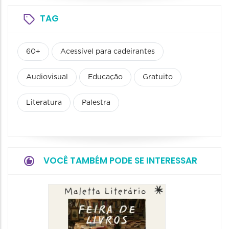
TAG
60+
Acessível para cadeirantes
Audiovisual
Educação
Gratuito
Literatura
Palestra
VOCÊ TAMBÉM PODE SE INTERESSAR