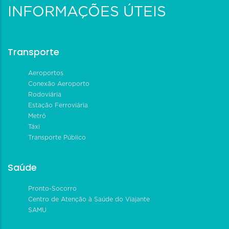
INFORMAÇÕES ÚTEIS
Transporte
Aeroportos
Conexão Aeroporto
Rodoviária
Estação Ferroviária
Metrô
Táxi
Transporte Público
Saúde
Pronto-Socorro
Centro de Atenção à Saúde do Viajante
SAMU