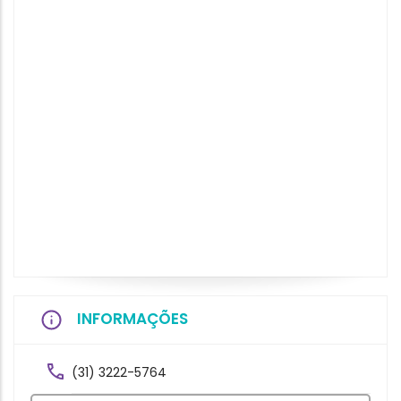
INFORMAÇÕES
(31) 3222-5764