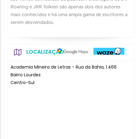
Rowling e JRR Tolkien são apenas dois dos autores
mais conhecidos e há uma ampla gama de escritores a
serem desvendados.
LOCALIZAÇÃO
Academia Mineira de Letras - Rua da Bahia, 1.466
Bairro Lourdes
Centro-Sul