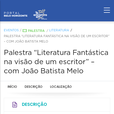
EVENTOS
/
LITERATURA
PALESTRA
/
PALESTRA “LITERATURA FANTÁSTICA NA VISÃO DE UM ESCRITOR”
– COM JOÃO BATISTA MELO
Palestra “Literatura Fantástica
na visão de um escritor” –
com João Batista Melo
INÍCIO
DESCRIÇÃO
LOCALIZAÇÃO
DESCRIÇÃO