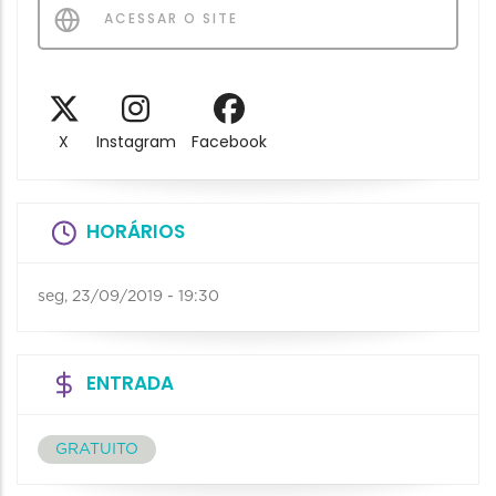
ACESSAR O SITE
X
Instagram
Facebook
HORÁRIOS
seg, 23/09/2019 - 19:30
ENTRADA
GRATUITO