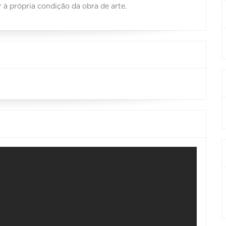
 à própria condição da obra de arte.