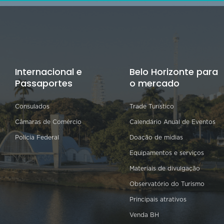
Internacional e
Belo Horizonte para
Passaportes
o mercado
Consulados
Trade Turístico
Câmaras de Comércio
Calendário Anual de Eventos
Polícia Federal
Doação de mídias
Equipamentos e serviços
Materiais de divulgação
Observatório do Turismo
Principais atrativos
Venda BH