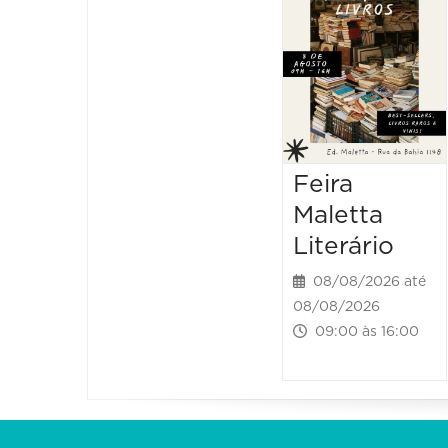
Feira
Maletta
Literário
08/08/2026 até
08/08/2026
09:00 às 16:00