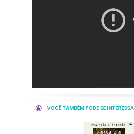
VOCÊ TAMBÉM PODE SE INTERESSA