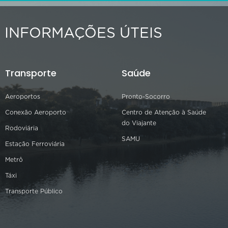
INFORMAÇÕES ÚTEIS
Transporte
Saúde
Aeroportos
Pronto-Socorro
Conexão Aeroporto
Centro de Atenção à Saúde
do Viajante
Rodoviária
SAMU
Estação Ferroviária
Metrô
Táxi
Transporte Público