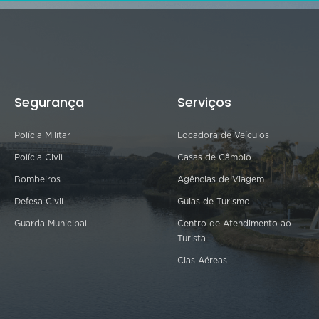
Segurança
Serviços
Polícia Militar
Locadora de Veículos
Polícia Civil
Casas de Câmbio
Bombeiros
Agências de Viagem
Defesa Civil
Guias de Turismo
Guarda Municipal
Centro de Atendimento ao
Turista
Cias Aéreas