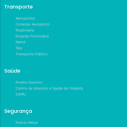
Transporte
Aeroportos
Conexão Aeroporto
Rodoviária
Estação Ferroviária
Metrô
Táxi
Transporte Público
Saúde
Pronto-Socorro
Centro de Atenção à Saúde do Viajante
SAMU
Segurança
Polícia Militar