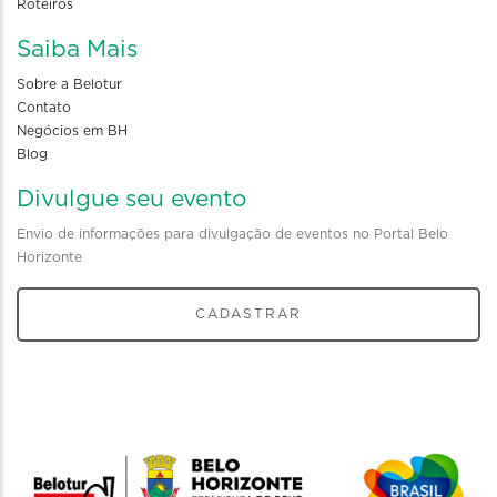
Roteiros
Saiba Mais
Sobre a Belotur
Contato
Negócios em BH
Blog
Divulgue seu evento
Envio de informações para divulgação de eventos no Portal Belo
Horizonte
CADASTRAR