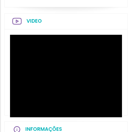
VIDEO
INFORMAÇÕES