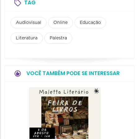
TAG
Audiovisual
Online
Educação
Literatura
Palestra
VOCÊ TAMBÉM PODE SE INTERESSAR