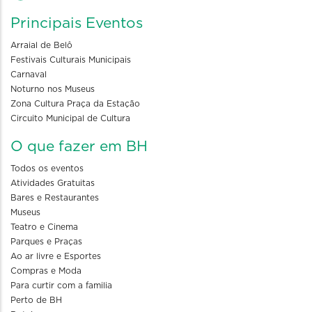
Principais Eventos
Arraial de Belô
Festivais Culturais Municipais
Carnaval
Noturno nos Museus
Zona Cultura Praça da Estação
Circuito Municipal de Cultura
O que fazer em BH
Todos os eventos
Atividades Gratuitas
Bares e Restaurantes
Museus
Teatro e Cinema
Parques e Praças
Ao ar livre e Esportes
Compras e Moda
Para curtir com a familia
Perto de BH