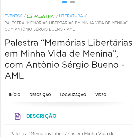
EVENTOS
/
LITERATURA
PALESTRA
/
PALESTRA “MEMÓRIAS LIBERTÁRIAS EM MINHA VIDA DE MENINA”,
COM ANTÔNIO SÉRGIO BUENO - AML
Palestra “Memórias Libertárias
em Minha Vida de Menina”,
com Antônio Sérgio Bueno -
AML
INÍCIO
DESCRIÇÃO
LOCALIZAÇÃO
VIDEO
DESCRIÇÃO
Palestra “Memórias Libertárias em Minha Vida de