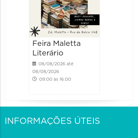
Feira Maletta
Literário
08/08/2026 até
08/08/2026
09:00 às 16:00
INFORMAÇÕES ÚTEIS