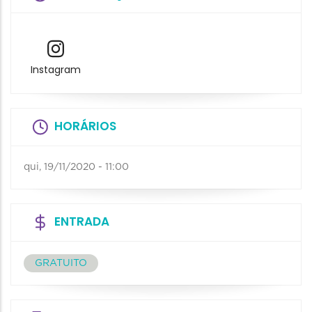
Instagram
HORÁRIOS
qui, 19/11/2020 - 11:00
ENTRADA
GRATUITO