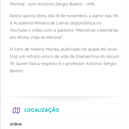
Menina”, com Antônio Sérgio Bueno - AML
Nesta quinta-feira, dia 19 de novembro, a partir das 11h,
a Academia Mineira de Letras disponibiliza no
YouTube o vídeo com a palestra “Memórias Libertárias
em Minha Vida de Menina”.
O livro de Helena Morley, publicado há quase 80 anos,
traz um retrato único da vida da Diamantina do século
19. Quem fala a respeito é o professor Antônio Sérgio
Bueno.
LOCALIZAÇÃO
online