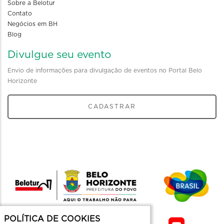
Sobre a Belotur
Contato
Negócios em BH
Blog
Divulgue seu evento
Envio de informações para divulgação de eventos no Portal Belo
Horizonte
CADASTRAR
POLÍTICA DE COOKIES