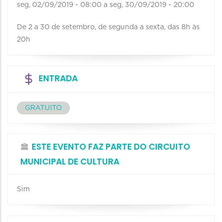
seg, 02/09/2019 - 08:00
a
seg, 30/09/2019 - 20:00
De 2 a 30 de setembro, de segunda a sexta, das 8h às
20h
ENTRADA
GRATUITO
ESTE EVENTO FAZ PARTE DO CIRCUITO
MUNICIPAL DE CULTURA
Sim