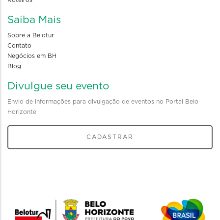
Roteiros
Saiba Mais
Sobre a Belotur
Contato
Negócios em BH
Blog
Divulgue seu evento
Envio de informações para divulgação de eventos no Portal Belo
Horizonte
CADASTRAR