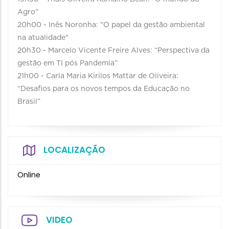
Agro”
20h00 - Inês Noronha: "O papel da gestão ambiental
na atualidade"
20h30 - Marcelo Vicente Freire Alves: “Perspectiva da
gestão em TI pós Pandemia”
21h00 - Carla Maria Kirilos Mattar de Oliveira:
“Desafios para os novos tempos da Educação no
Brasil”
LOCALIZAÇÃO
Online
VIDEO