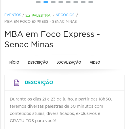
EVENTOS
/
NEGÓCIOS
PALESTRA
/
MBA EM FOCO EXPRESS - SENAC MINAS
MBA em Foco Express -
Senac Minas
INÍCIO
DESCRIÇÃO
LOCALIZAÇÃO
VIDEO
DESCRIÇÃO
Durante os dias 21 e 23 de julho, a partir das 18h30,
teremos diversas palestras de 30 minutos com
conteúdos atuais, diversificados, exclusivos e
GRATUITOS para você!