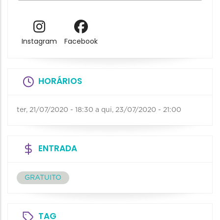
Instagram
Facebook
HORÁRIOS
ter, 21/07/2020 - 18:30
a
qui, 23/07/2020 - 21:00
ENTRADA
GRATUITO
TAG