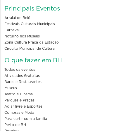
Principais Eventos
Arraial de Belô
Festivais Culturais Municipais
Carnaval
Noturno nos Museus
Zona Cultura Praça da Estação
Circuito Municipal de Cultura
O que fazer em BH
Todos os eventos
Atividades Gratuitas
Bares e Restaurantes
Museus
Teatro e Cinema
Parques e Praças
Ao ar livre e Esportes
Compras e Moda
Para curtir com a familia
Perto de BH