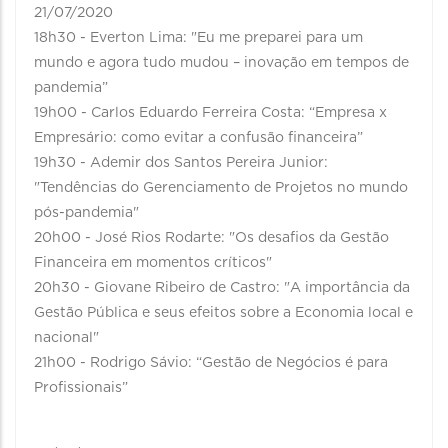
21/07/2020
18h30 - Everton Lima: "Eu me preparei para um
mundo e agora tudo mudou – inovação em tempos de
pandemia”
19h00 - Carlos Eduardo Ferreira Costa: “Empresa x
Empresário: como evitar a confusão financeira”
19h30 - Ademir dos Santos Pereira Junior:
"Tendências do Gerenciamento de Projetos no mundo
pós-pandemia"
20h00 - José Rios Rodarte: "Os desafios da Gestão
Financeira em momentos críticos"
20h30 - Giovane Ribeiro de Castro: "A importância da
Gestão Pública e seus efeitos sobre a Economia local e
nacional"
21h00 - Rodrigo Sávio: “Gestão de Negócios é para
Profissionais”