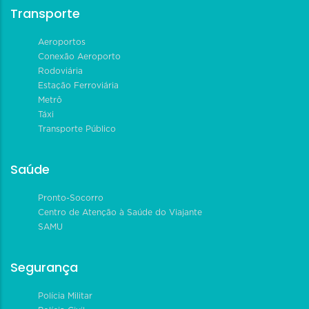
Transporte
Aeroportos
Conexão Aeroporto
Rodoviária
Estação Ferroviária
Metrô
Táxi
Transporte Público
Saúde
Pronto-Socorro
Centro de Atenção à Saúde do Viajante
SAMU
Segurança
Polícia Militar