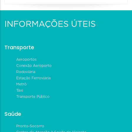
INFORMAÇÕES ÚTEIS
Transporte
Aeroportos
Conexão Aeroporto
Rodoviária
Estação Ferroviária
Metrô
Táxi
Transporte Público
Saúde
Pronto-Socorro