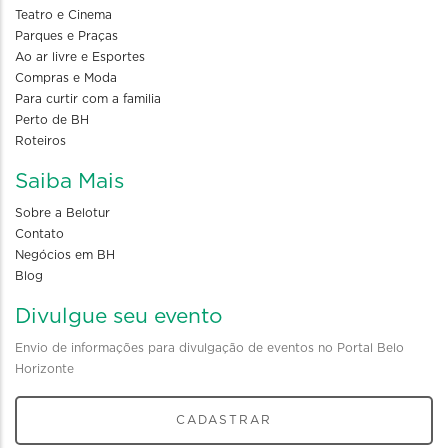
Teatro e Cinema
Parques e Praças
Ao ar livre e Esportes
Compras e Moda
Para curtir com a familia
Perto de BH
Roteiros
Saiba Mais
Sobre a Belotur
Contato
Negócios em BH
Blog
Divulgue seu evento
Envio de informações para divulgação de eventos no Portal Belo
Horizonte
CADASTRAR