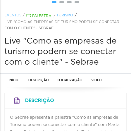
EVENTOS
/
TURISMO
PALESTRA
/
LIVE "COMO AS EMPRESAS DE TURISMO PODEM SE CONECTAR
COM O CLIENTE" - SEBRAE
Live "Como as empresas de
turismo podem se conectar
com o cliente" - Sebrae
INÍCIO
DESCRIÇÃO
LOCALIZAÇÃO
VIDEO
DESCRIÇÃO
O Sebrae apresenta a palestra "Como as empresas de
Turismo podem se conectar com o cliente" com Marta