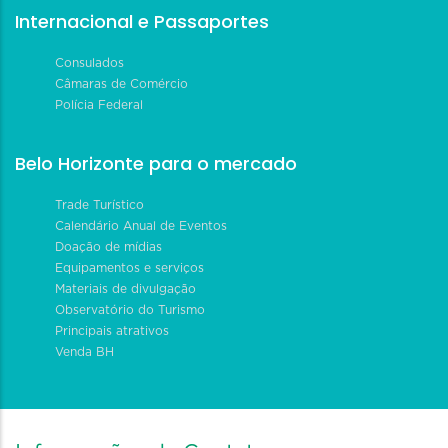
Internacional e Passaportes
Consulados
Câmaras de Comércio
Polícia Federal
Belo Horizonte para o mercado
Trade Turístico
Calendário Anual de Eventos
Doação de mídias
Equipamentos e serviços
Materiais de divulgação
Observatório do Turismo
Principais atrativos
Venda BH