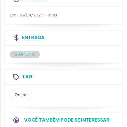
seg, 06/04/2020 - 11:00
ENTRADA
GRATUITO
TAG
Online
VOCÊ TAMBÉM PODE SE INTERESSAR