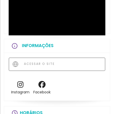
INFORMAÇÕES
ACESSAR O SITE
Instagram
Facebook
HORÁRIOS