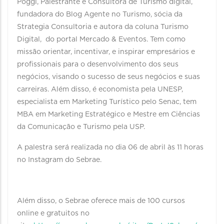
Poggi, Palestrante e Consultora de Turismo digital,
fundadora do Blog Agente no Turismo, sócia da
Strategia Consultoria e autora da coluna Turismo
Digital, do portal Mercado & Eventos. Tem como
missão orientar, incentivar, e inspirar empresários e
profissionais para o desenvolvimento dos seus
negócios, visando o sucesso de seus negócios e suas
carreiras. Além disso, é economista pela UNESP,
especialista em Marketing Turístico pelo Senac, tem
MBA em Marketing Estratégico e Mestre em Ciências
da Comunicação e Turismo pela USP.
A palestra será realizada no dia 06 de abril às 11 horas
no Instagram do Sebrae.
Além disso, o Sebrae oferece mais de 100 cursos
online e gratuitos no