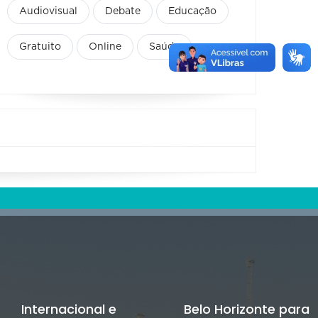
Audiovisual
Debate
Educação
Gratuito
Online
Saúde
Internacional e
Belo Horizonte para