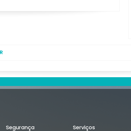
R
Segurança
Serviços