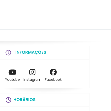
INFORMAÇÕES
Youtube
Instagram
Facebook
HORÁRIOS