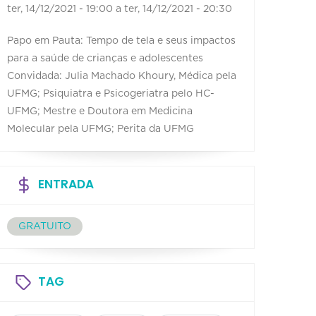
ter, 14/12/2021 - 19:00
a
ter, 14/12/2021 - 20:30
Papo em Pauta: Tempo de tela e seus impactos
para a saúde de crianças e adolescentes
Convidada: Julia Machado Khoury, Médica pela
UFMG; Psiquiatra e Psicogeriatra pelo HC-
UFMG; Mestre e Doutora em Medicina
Molecular pela UFMG; Perita da UFMG
ENTRADA
GRATUITO
TAG