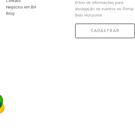
Contato
Envio de informações para
Negócios em BH
divulgação de eventos no Portal
Blog
Belo Horizonte
CADASTRAR