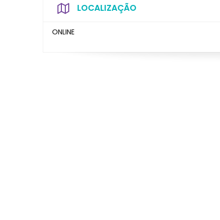
LOCALIZAÇÃO
ONLINE