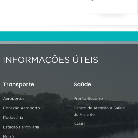
INFORMAÇÕES ÚTEIS
Transporte
Saúde
Aeroportos
Pronto-Socorro
Conexão Aeroporto
Centro de Atenção à Saúde
do Viajante
Rodoviária
SAMU
Estação Ferroviária
Metrô