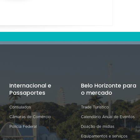
Internacional e
Belo Horizonte para
Passaportes
o mercado
Consulados
Trade Turístico
Câmaras de Comércio
Calendário Anual de Eventos
Polícia Federal
Doação de mídias
Equipamentos e serviços