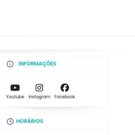
INFORMAÇÕES
Youtube
Instagram
Facebook
HORÁRIOS