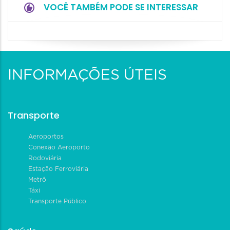
VOCÊ TAMBÉM PODE SE INTERESSAR
INFORMAÇÕES ÚTEIS
Transporte
Aeroportos
Conexão Aeroporto
Rodoviária
Estação Ferroviária
Metrô
Táxi
Transporte Público