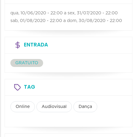
qua, 10/06/2020 - 22:00
a
sex, 31/07/2020 - 22:00
sab, 01/08/2020 - 22:00
a
dom, 30/08/2020 - 22:00
ENTRADA
GRATUITO
TAG
Online
Audiovisual
Dança