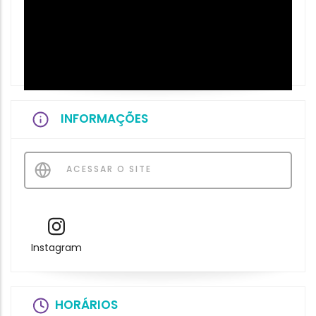
INFORMAÇÕES
ACESSAR O SITE
Instagram
HORÁRIOS