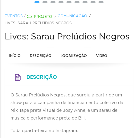
EVENTOS
/
COMUNICAÇÃO
PROJETO
/
LIVES: SARAU PRELÚDIOS NEGROS
Lives: Sarau Prelúdios Negros
INÍCIO
DESCRIÇÃO
LOCALIZAÇÃO
VIDEO
DESCRIÇÃO
O Sarau Prelúdios Negros, que surgiu a partir de um
show para a campanha de financiamento coletivo da
Mix Tape preta visual de Josy Anne, é um sarau de
música e performance preta de BH.
Toda quarta-feira no Instagram.