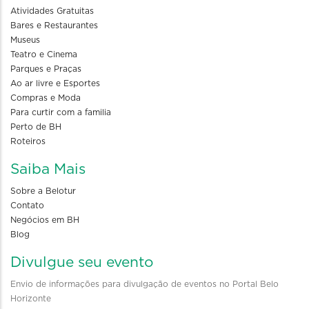
Atividades Gratuitas
Bares e Restaurantes
Museus
Teatro e Cinema
Parques e Praças
Ao ar livre e Esportes
Compras e Moda
Para curtir com a familia
Perto de BH
Roteiros
Saiba Mais
Sobre a Belotur
Contato
Negócios em BH
Blog
Divulgue seu evento
Envio de informações para divulgação de eventos no Portal Belo
Horizonte