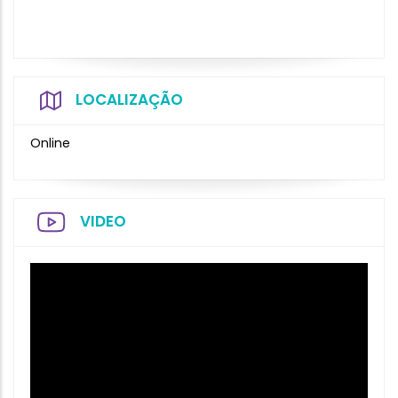
LOCALIZAÇÃO
Online
VIDEO