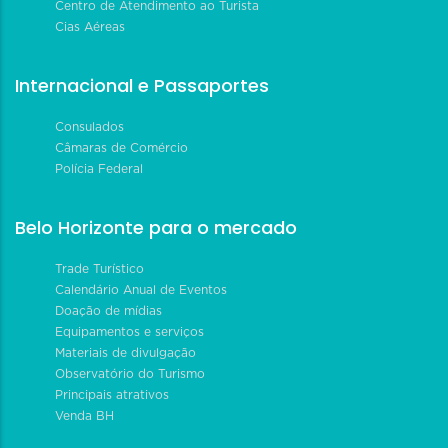
Centro de Atendimento ao Turista
Cias Aéreas
Internacional e Passaportes
Consulados
Câmaras de Comércio
Polícia Federal
Belo Horizonte para o mercado
Trade Turístico
Calendário Anual de Eventos
Doação de mídias
Equipamentos e serviços
Materiais de divulgação
Observatório do Turismo
Principais atrativos
Venda BH