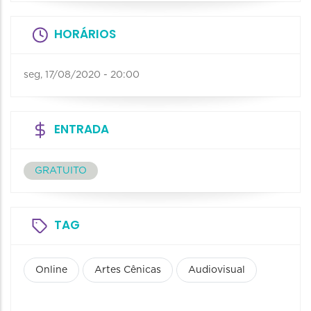
HORÁRIOS
seg, 17/08/2020 - 20:00
ENTRADA
GRATUITO
TAG
Online
Artes Cênicas
Audiovisual