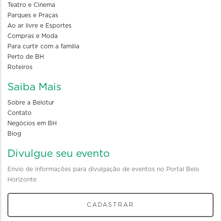
Teatro e Cinema
Parques e Praças
Ao ar livre e Esportes
Compras e Moda
Para curtir com a familia
Perto de BH
Roteiros
Saiba Mais
Sobre a Belotur
Contato
Negócios em BH
Blog
Divulgue seu evento
Envio de informações para divulgação de eventos no Portal Belo
Horizonte
CADASTRAR