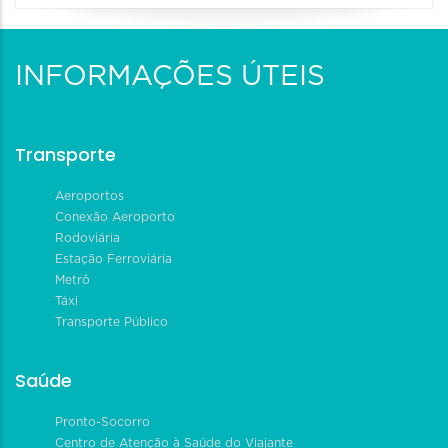
INFORMAÇÕES ÚTEIS
Transporte
Aeroportos
Conexão Aeroporto
Rodoviária
Estação Ferroviária
Metrô
Táxi
Transporte Público
Saúde
Pronto-Socorro
Centro de Atenção à Saúde do Viajante