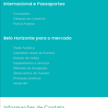
Internacional e Passaportes
Consulados
Câmaras de Comércio
Polícia Federal
Belo Horizonte para o mercado
Trade Turístico
Calendário Anual de Eventos
Doação de mídias
Equipamentos e serviços
Materiais de divulgação
Observatório do Turismo
Principais atrativos
Venda BH
Informações de Contato