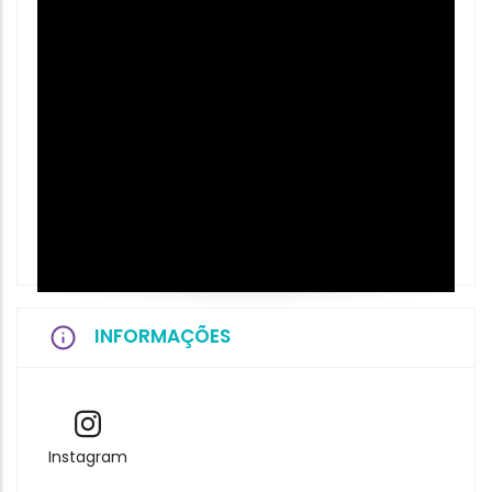
INFORMAÇÕES
Instagram