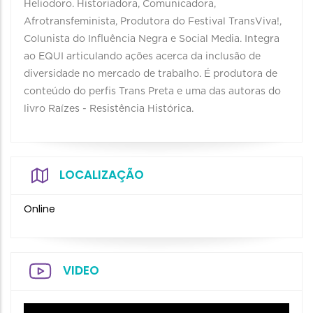
Heliodoro. Historiadora, Comunicadora,
Afrotransfeminista, Produtora do Festival TransViva!,
Colunista do Influência Negra e Social Media. Integra
ao EQUI articulando ações acerca da inclusão de
diversidade no mercado de trabalho. É produtora de
conteúdo do perfis Trans Preta e uma das autoras do
livro Raízes - Resistência Histórica.
LOCALIZAÇÃO
Online
VIDEO