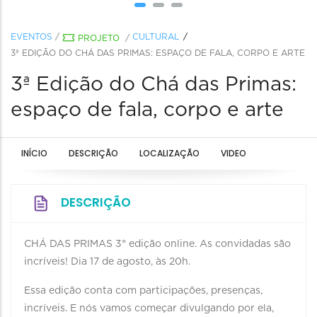
EVENTOS
/
CULTURAL
PROJETO
/
3ª EDIÇÃO DO CHÁ DAS PRIMAS: ESPAÇO DE FALA, CORPO E ARTE
3ª Edição do Chá das Primas:
espaço de fala, corpo e arte
INÍCIO
DESCRIÇÃO
LOCALIZAÇÃO
VIDEO
DESCRIÇÃO
CHÁ DAS PRIMAS 3° edição online. As convidadas são
incríveis! Dia 17 de agosto, às 20h.
Essa edição conta com participações, presenças,
incríveis. E nós vamos começar divulgando por ela,