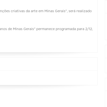
nções criativas da arte em Minas Gerais", será realizado
anos de Minas Gerais" permanece programada para 2/12,