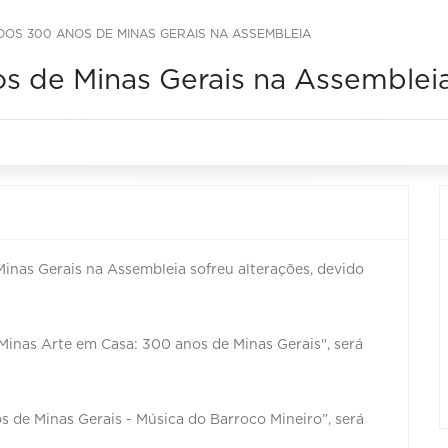
S 300 ANOS DE MINAS GERAIS NA ASSEMBLEIA
s de Minas Gerais na Assemblei
as Gerais na Assembleia sofreu alterações, devido
Minas Arte em Casa: 300 anos de Minas Gerais", será
s de Minas Gerais - Música do Barroco Mineiro”, será