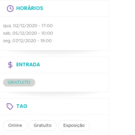
HORÁRIOS
qua, 02/12/2020 - 17:00
sab, 05/12/2020 - 10:00
seg, 07/12/2020 - 19:00
ENTRADA
GRATUITO
TAG
Online
Gratuito
Exposição