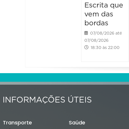
Escrita que
vem das
bordas
07/08/2026 até
07/08/2026
18:30 às 22:00
INFORMAÇÕES ÚTEIS
Transporte
Saúde