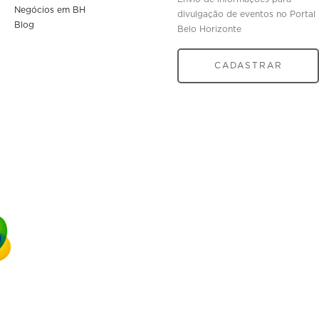
Negócios em BH
divulgação de eventos no Portal
Blog
Belo Horizonte
CADASTRAR