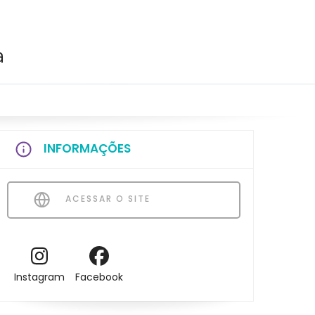
a
INFORMAÇÕES
ACESSAR O SITE
Instagram
Facebook