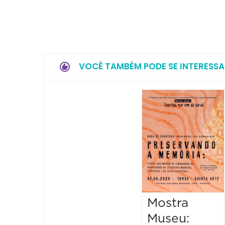
VOCÊ TAMBÉM PODE SE INTERESSA
Mostra
Museu: