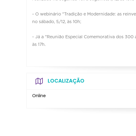
- O webinário "Tradição e Modernidade: as reinve
no sábado, 5/12, às 10h;
- Já a "Reunião Especial Comemorativa dos 300 
às 17h.
LOCALIZAÇÃO
Online