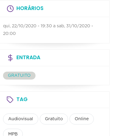
HORÁRIOS
qui, 22/10/2020 - 19:30
a
sab, 31/10/2020 -
20:00
ENTRADA
GRATUITO
TAG
Audiovisual
Gratuito
Online
MPB