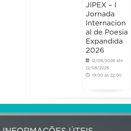
JIPEX – I
Jornada
Internacion
al de Poesia
Expandida
2026
12/08/2026 até
12/08/2026
19:00 às 22:00